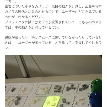
ッカー。
左右についた小さなカメラが、黒目の動きを計測し、正面を写す
カメラの映像と組み合わせることで、ユーザーがどこを見ている
のかが、わかるんだワン。
プロジェクタの隣にはカメラが設置されていて、こちらのカメラ
では、手の動きを計測しているワン。
視線が迷ったり、手がスムーズに動いていなかったりしていると
きは、「ユーザーが困っている」と判断して、支援してくれるワ
ン。