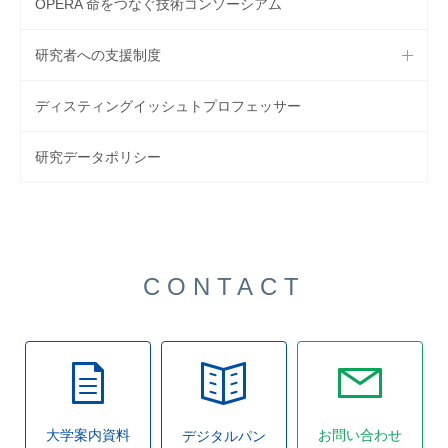
OPERA 命をつなぐ技術コンソーシアム
研究者への支援制度
ディスティングイッシュトプロフェッサー
研究データポリシー
CONTACT
大学案内資料
お問い合わせ
デジタルパン