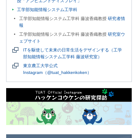
授「アンビエントディスプレイ」
工学部知能情報システム工学科
工学部知能情報システム工学科 藤波香織教授
研究者情
報
工学部知能情報システム工学科 藤波香織教授
研究室ウ
ェブサイト
ITを駆使して未来の日常生活をデザインする（工学
部知能情報システム工学科 藤波研究室）
東京農工大学公式
Instagram（@tuat_hakkenkoken）