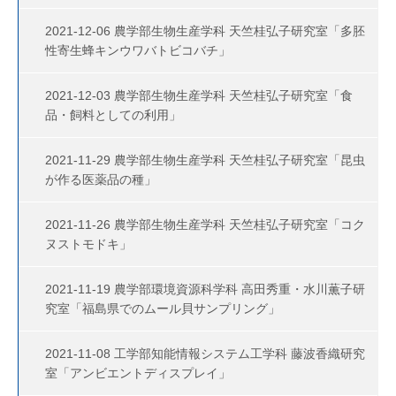
2021-12-06 農学部生物生産学科 天竺桂弘子研究室「多胚
性寄生蜂キンウワバトビコバチ」
2021-12-03 農学部生物生産学科 天竺桂弘子研究室「食
品・飼料としての利用」
2021-11-29 農学部生物生産学科 天竺桂弘子研究室「昆虫
が作る医薬品の種」
2021-11-26 農学部生物生産学科 天竺桂弘子研究室「コク
ヌストモドキ」
2021-11-19 農学部環境資源科学科 高田秀重・水川薫子研
究室「福島県でのムール貝サンプリング」
2021-11-08 工学部知能情報システム工学科 藤波香織研究
室「アンビエントディスプレイ」