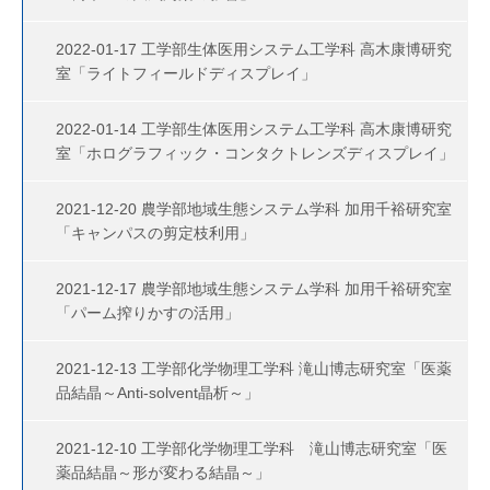
2022-01-17 工学部生体医用システム工学科 高木康博研究
室「ライトフィールドディスプレイ」
2022-01-14 工学部生体医用システム工学科 高木康博研究
室「ホログラフィック・コンタクトレンズディスプレイ」
2021-12-20 農学部地域生態システム学科 加用千裕研究室
「キャンパスの剪定枝利用」
2021-12-17 農学部地域生態システム学科 加用千裕研究室
「パーム搾りかすの活用」
2021-12-13 工学部化学物理工学科 滝山博志研究室「医薬
品結晶～Anti-solvent晶析～」
2021-12-10 工学部化学物理工学科 滝山博志研究室「医
薬品結晶～形が変わる結晶～」