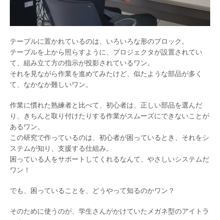
テーブルに置かれているのは、いろいろな形のブロック。
テーブルを上から照らすように、プロジェクタが設置されてい
て、組み立て方の指示が投影されているワン。
それを見ながら作業を進めてみたけど、似たような部品が多く
て、なかなか難しいワン。
作業に慣れた熟練者と比べて、初心者は、正しい部品を選んだ
り、きちんと取り付けたりする作業がスムーズにできないことが
あるワン。
この研究で作っているのは、初心者が困っているとき、それをシ
ステムが知り、支援する仕組み。
困っている人をサポートしてくれるなんて、やさしいシステムだ
ワン！
でも、困っていることを、どうやって知るのかワン？
そのために使うのが、学生さんがかけていたメガネ型のアイトラ