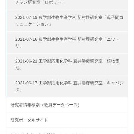
チャン研究室「ロボット」
2021-07-19 農学部生物生産学科 新村毅研究室「母子間コ
ミュニケーション」
2021-07-16 農学部生物生産学科 新村毅研究室「ニワト
リ」
2021-06-21 工学部応用化学科 直井勝彦研究室「植物電
池」
2021-06-17 工学部応用化学科 直井勝彦研究室「キャパシ
タ」
研究者情報検索（教員データベース）
研究ポータルサイト