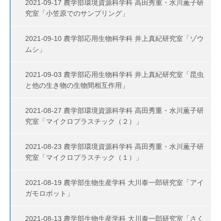
2021-09-17 農学部環境資源科学科 高田秀重・水川薫子研
究室「小笠原でのサンプリング」
2021-09-10 農学部応用生物科学科 井上真紀研究室「ゾウ
ムシ」
2021-09-03 農学部応用生物科学科 井上真紀研究室「昆虫
と他の生き物の生物間相互作用」
2021-08-27 農学部環境資源科学科 高田秀重・水川薫子研
究室「マイクロプラスチック（２）」
2021-08-23 農学部環境資源科学科 高田秀重・水川薫子研
究室「マイクロプラスチック（１）」
2021-08-19 農学部生物生産学科 大川泰一郎研究室「アイ
ガモロボット」
2021-08-13 農学部生物生産学科 大川泰一郎研究室「さく