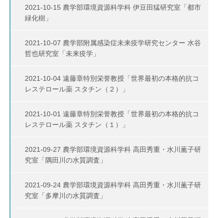
2021-10-15 農学部環境資源科学科 伊豆田猛研究室「都市
緑化樹」
2021-10-07 農学部附属感染症未来疫学研究センター 水谷
哲也研究室「未来疫学」
2021-10-04 遠藤章特別栄誉教授「世界最初の本格的抗コ
レステロール薬 スタチン（２）」
2021-10-01 遠藤章特別栄誉教授「世界最初の本格的抗コ
レステロール薬 スタチン（１）」
2021-09-27 農学部環境資源科学科 高田秀重・水川薫子研
究室「隅田川の水質調査」
2021-09-24 農学部環境資源科学科 高田秀重・水川薫子研
究室「多摩川の水質調査」