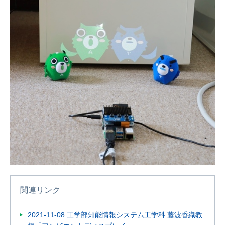
関連リンク
2021-11-08 工学部知能情報システム工学科 藤波香織教