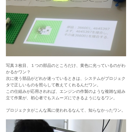
写真３枚目、１つの部品のところだけ、黄色に光っているのがわ
かるかワン？
次に使う部品がどれか迷っているときは、システムがプロジェク
タで正しいものを照らして教えてくれるんだワン。
この仕組みが応用されれば、エンジンの作製のような複雑な組み
立て作業が、初心者でもスムーズにできるようになるワン。
プロジェクタがこんな風に使われるなんて、知らなかったワン。