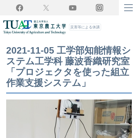
Twitter
YouTube
Facebook
Instagram
災害等による休講
2021-11-05 工学部知能情報シ
ステム工学科 藤波香織研究室
「プロジェクタを使った組立
作業支援システム」