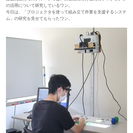
の活用について研究しているワン。
今日は、「プロジェクタを使って組み立て作業を支援するシステ
ム」の研究を見せてもらったワン。