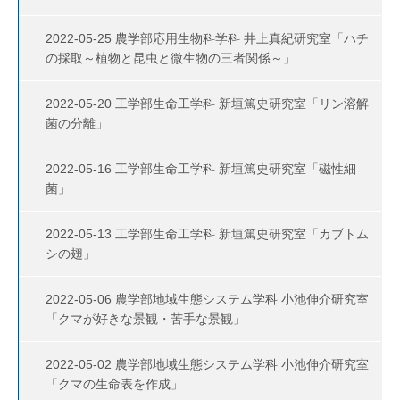
2022-05-25 農学部応用生物科学科 井上真紀研究室「ハチ
の採取～植物と昆虫と微生物の三者関係～」
2022-05-20 工学部生命工学科 新垣篤史研究室「リン溶解
菌の分離」
2022-05-16 工学部生命工学科 新垣篤史研究室「磁性細
菌」
2022-05-13 工学部生命工学科 新垣篤史研究室「カブトム
シの翅」
2022-05-06 農学部地域生態システム学科 小池伸介研究室
「クマが好きな景観・苦手な景観」
2022-05-02 農学部地域生態システム学科 小池伸介研究室
「クマの生命表を作成」