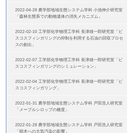
2022-04-28 農学部地域生態システム学科 小池伸介研究室
「森林生態系での動物遺体の消失メカニズム」
2022-02-10 工学部化学物理工学科 長津雄一郎研究室「ビ
スコスフィンガリングの抑制を利用する石油の回収プロセ
スの創出」
2022-02-07 工学部化学物理工学科 長津雄一郎研究室「ビ
スコスフィンガリングのシミュレーション」
2022-02-04 工学部化学物理工学科 長津雄一郎研究室「ビ
スコスフィンガリング」
2022-01-31 農学部地域生態システム学科 戸田浩人研究室
「メープルシロップの糖度」
2022-01-28 農学部地域生態システム学科 戸田浩人研究室
「樹木への大気汚染の影響」