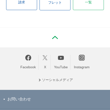
請求
一覧
フレット
PAGE TOP
Facebook
X
YouTube
Instagram
ソーシャル
メディア
お問い合わせ