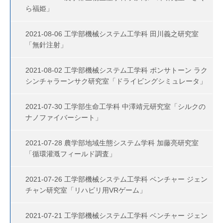
ら福姫」
2021-08-06 工学部機械システム工学科 田川義之研究室
「無針注射」
2021-08-02 工学部機械システム工学科 ポンサトーン ラク
シンチャラーンサク研究室「ドライビングシミュレータ」
2021-07-30 工学部生命工学科 中澤靖元研究室「シルクの
ナノファイバーシート」
2021-07-28 農学部地域生態システム学科 加藤亮研究室
「循環灌漑フィールド調査」
2021-07-26 工学部機械システム工学科 ベンチャー ジェン
チャン研究室「リハビリ用VRゲーム」
2021-07-21 工学部機械システム工学科 ベンチャー ジェン