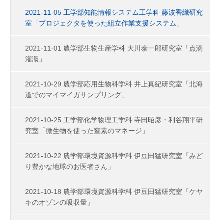
2021-11-05 工学部知能情報システム工学科 藤波香織研究
室「プロジェクタを使った組立作業支援システム」
2021-11-01 農学部生物生産学科 大川泰一郎研究室「点滴
灌漑」
2021-10-29 農学部応用生物科学科 井上真紀研究室「北海
道でのマイマイガサンプリング」
2021-10-25 工学部化学物理工学科 寺田昭彦・利谷翔平研
究室「微生物を使った窒素のマネージ」
2021-10-22 農学部環境資源科学科 伊豆田猛研究室「みど
り豊かな地球のお医者さん」
2021-10-18 農学部環境資源科学科 伊豆田猛研究室「ケヤ
キのオゾンの吸収量」