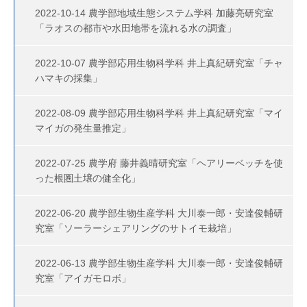
2022-10-14 農学部地域生態システム学科 加藤亮研究室
「ラオスの都市や水田地帯を流れる水の調査」
2022-10-07 農学部応用生物科学科 井上真紀研究室「チャ
ハマキの採集」
2022-08-09 農学部応用生物科学科 井上真紀研究室「マイ
マイガの発生量推定」
2022-07-25 農学府 藤井義晴研究室「ヘアリーベッチを使
った根圏土壌の健全化」
2022-06-20 農学部生物生産学科 大川泰一郎・安達俊輔研
究室「ソーラーシェアリングのサトイモ栽培」
2022-06-13 農学部生物生産学科 大川泰一郎・安達俊輔研
究室「アイガモロボ」