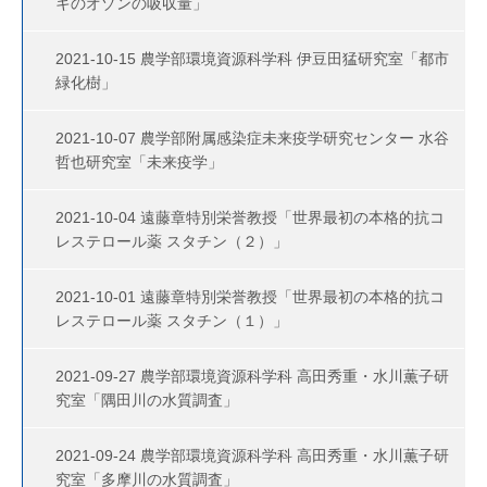
キのオゾンの吸収量」
2021-10-15 農学部環境資源科学科 伊豆田猛研究室「都市
緑化樹」
2021-10-07 農学部附属感染症未来疫学研究センター 水谷
哲也研究室「未来疫学」
2021-10-04 遠藤章特別栄誉教授「世界最初の本格的抗コ
レステロール薬 スタチン（２）」
2021-10-01 遠藤章特別栄誉教授「世界最初の本格的抗コ
レステロール薬 スタチン（１）」
2021-09-27 農学部環境資源科学科 高田秀重・水川薫子研
究室「隅田川の水質調査」
2021-09-24 農学部環境資源科学科 高田秀重・水川薫子研
究室「多摩川の水質調査」