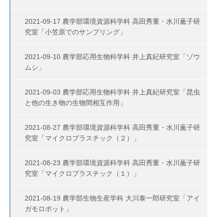
2021-09-17 農学部環境資源科学科 高田秀重・水川薫子研
究室「小笠原でのサンプリング」
2021-09-10 農学部応用生物科学科 井上真紀研究室「ゾウ
ムシ」
2021-09-03 農学部応用生物科学科 井上真紀研究室「昆虫
と他の生き物の生物間相互作用」
2021-08-27 農学部環境資源科学科 高田秀重・水川薫子研
究室「マイクロプラスチック（２）」
2021-08-23 農学部環境資源科学科 高田秀重・水川薫子研
究室「マイクロプラスチック（１）」
2021-08-19 農学部生物生産学科 大川泰一郎研究室「アイ
ガモロボット」