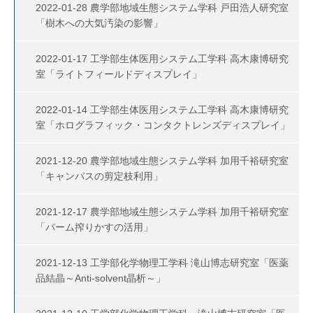
2022-01-28 農学部地域生態システム学科 戸田浩人研究室
「樹木への大気汚染の影響」
2022-01-17 工学部生体医用システム工学科 高木康博研究
室「ライトフィールドディスプレイ」
2022-01-14 工学部生体医用システム工学科 高木康博研究
室「ホログラフィック・コンタクトレンズディスプレイ」
2021-12-20 農学部地域生態システム学科 加用千裕研究室
「キャンパスの剪定枝利用」
2021-12-17 農学部地域生態システム学科 加用千裕研究室
「パーム搾りかすの活用」
2021-12-13 工学部化学物理工学科 滝山博志研究室「医薬
品結晶～Anti-solvent晶析～」