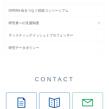
OPERA 命をつなぐ技術コンソーシアム
研究者への支援制度
ディスティングイッシュトプロフェッサー
研究データポリシー
CONTACT