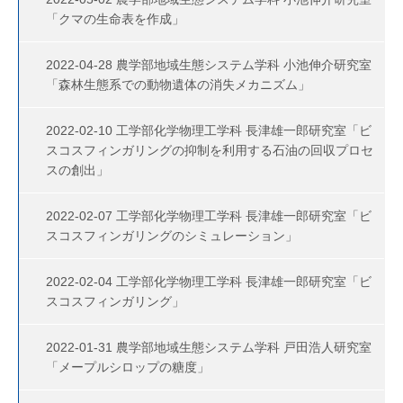
「クマの生命表を作成」
2022-04-28 農学部地域生態システム学科 小池伸介研究室
「森林生態系での動物遺体の消失メカニズム」
2022-02-10 工学部化学物理工学科 長津雄一郎研究室「ビ
スコスフィンガリングの抑制を利用する石油の回収プロセ
スの創出」
2022-02-07 工学部化学物理工学科 長津雄一郎研究室「ビ
スコスフィンガリングのシミュレーション」
2022-02-04 工学部化学物理工学科 長津雄一郎研究室「ビ
スコスフィンガリング」
2022-01-31 農学部地域生態システム学科 戸田浩人研究室
「メープルシロップの糖度」