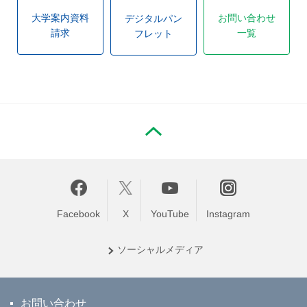
大学案内資料
お問い合わせ
デジタルパン
請求
一覧
フレット
PAGE TOP
Facebook
X
YouTube
Instagram
ソーシャル
メディア
お問い合わせ