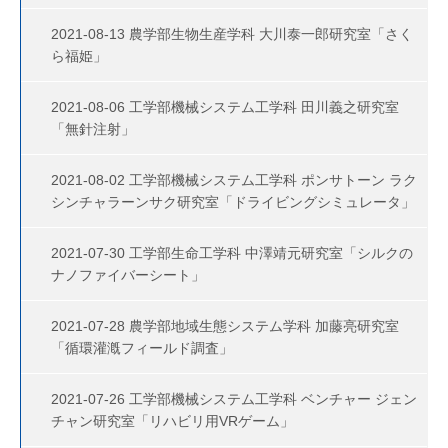
2021-08-13 農学部生物生産学科 大川泰一郎研究室「さく
ら福姫」
2021-08-06 工学部機械システム工学科 田川義之研究室
「無針注射」
2021-08-02 工学部機械システム工学科 ポンサトーン ラク
シンチャラーンサク研究室「ドライビングシミュレータ」
2021-07-30 工学部生命工学科 中澤靖元研究室「シルクの
ナノファイバーシート」
2021-07-28 農学部地域生態システム学科 加藤亮研究室
「循環灌漑フィールド調査」
2021-07-26 工学部機械システム工学科 ベンチャー ジェン
チャン研究室「リハビリ用VRゲーム」