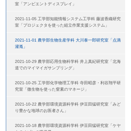
室「アンビエントディスプレイ」
2021-11-05 工学部知能情報システム工学科 藤波香織研究
室「プロジェクタを使った組立作業支援システム」
2021-11-01 農学部生物生産学科 大川泰一郎研究室「点滴
灌漑」
2021-10-29 農学部応用生物科学科 井上真紀研究室「北海
道でのマイマイガサンプリング」
2021-10-25 工学部化学物理工学科 寺田昭彦・利谷翔平研
究室「微生物を使った窒素のマネージ」
2021-10-22 農学部環境資源科学科 伊豆田猛研究室「みど
り豊かな地球のお医者さん」
2021-10-18 農学部環境資源科学科 伊豆田猛研究室「ケヤ