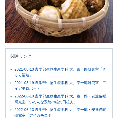
関連リンク
2021-08-13 農学部生物生産学科 大川泰一郎研究室「さ
くら福姫」
2021-08-19 農学部生物生産学科 大川泰一郎研究室「ア
イガモロボット」
2022-06-10 農学部生物生産学科 大川泰一郎・安達俊輔
研究室「いろんな系統の稲の田植え」
2022-06-13 農学部生物生産学科 大川泰一郎・安達俊輔
研究室「アイガモロボ」