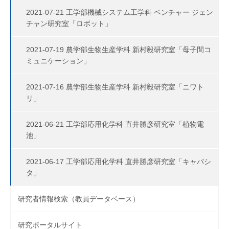
2021-07-21 工学部機械システム工学科 ベンチャー ジェン
チャン研究室「ロボット」
2021-07-19 農学部生物生産学科 新村毅研究室「母子間コ
ミュニケーション」
2021-07-16 農学部生物生産学科 新村毅研究室「ニワト
リ」
2021-06-21 工学部応用化学科 直井勝彦研究室「植物電
池」
2021-06-17 工学部応用化学科 直井勝彦研究室「キャパシ
タ」
研究者情報検索（教員データベース）
研究ポータルサイト