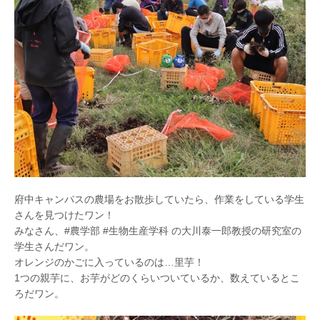
府中キャンパスの農場をお散歩していたら、作業をしている学生
さんを見つけたワン！
みなさん、#農学部 #生物生産学科 の大川泰一郎教授の研究室の
学生さんだワン。
オレンジのかごに入っているのは…里芋！
1つの親芋に、お芋がどのくらいついているか、数えているとこ
ろだワン。