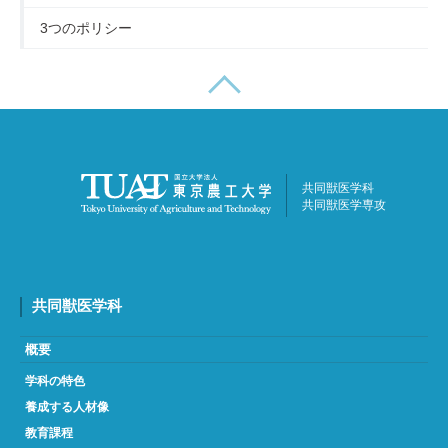
3つのポリシー
共同獣医学科
共同獣医学専攻
共同獣医学科
概要
学科の特色
養成する人材像
教育課程