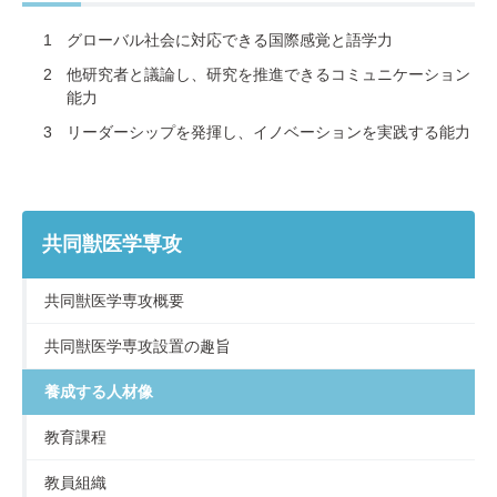
グローバル社会に対応できる国際感覚と語学力
他研究者と議論し、研究を推進できるコミュニケーション
能力
リーダーシップを発揮し、イノベーションを実践する能力
共同獣医学専攻
共同獣医学専攻概要
共同獣医学専攻設置の趣旨
養成する人材像
教育課程
教員組織