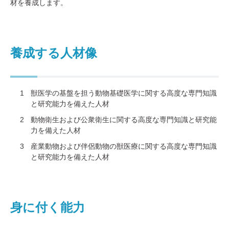
材を養成します。
養成する人材像
獣医学の基盤を担う動物基礎医学に関する高度な専門知識
と研究能力を備えた人材
動物衛生および公衆衛生に関する高度な専門知識と研究能
力を備えた人材
産業動物および伴侶動物の獣医療に関する高度な専門知識
と研究能力を備えた人材
身に付く能力