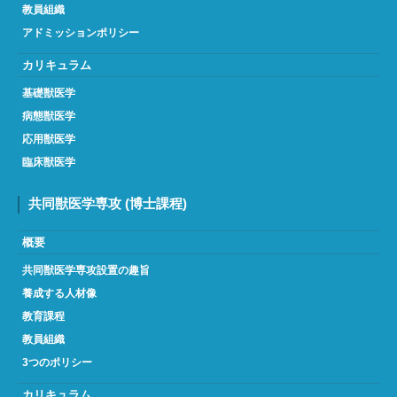
教員組織
アドミッションポリシー
カリキュラム
基礎獣医学
病態獣医学
応用獣医学
臨床獣医学
共同獣医学専攻
(博士課程)
概要
共同獣医学専攻設置の趣旨
養成する人材像
教育課程
教員組織
3つのポリシー
カリキュラム