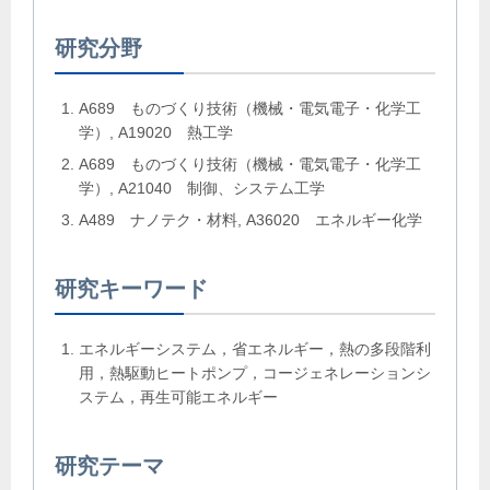
研究分野
A689 ものづくり技術（機械・電気電子・化学工
学）, A19020 熱工学
A689 ものづくり技術（機械・電気電子・化学工
学）, A21040 制御、システム工学
A489 ナノテク・材料, A36020 エネルギー化学
研究キーワード
エネルギーシステム，省エネルギー，熱の多段階利
用，熱駆動ヒートポンプ，コージェネレーションシ
ステム，再生可能エネルギー
研究テーマ