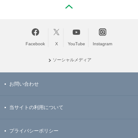
PAGE TOP
Facebook
X
YouTube
Instagram
ソーシャル
メディア
お問い合わせ
当サイトの利用について
プライバシーポリシー