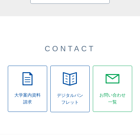
CONTACT
大学案内資料
お問い合わせ
デジタルパン
請求
一覧
フレット