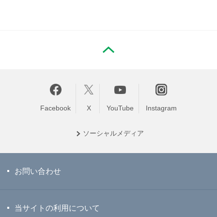
PAGE TOP
Facebook
X
YouTube
Instagram
ソーシャル
メディア
お問い合わせ
当サイトの利用について