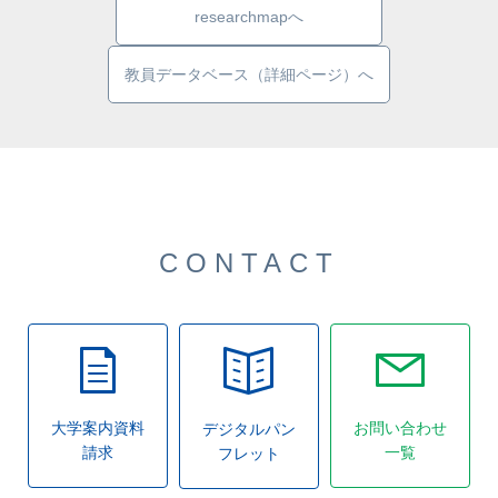
researchmapへ
教員データベース（詳細ページ）へ
CONTACT
大学案内資料
お問い合わせ
デジタルパン
請求
一覧
フレット