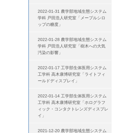
2022-01-31 農学部地域生態システム
学科 戸田浩人研究室「メープルシロ
ップの糖度」
2022-01-28 農学部地域生態システム
学科 戸田浩人研究室「樹木への大気
汚染の影響」
2022-01-17 工学部生体医用システム
工学科 高木康博研究室「ライトフィ
ールドディスプレイ」
2022-01-14 工学部生体医用システム
工学科 高木康博研究室「ホログラフ
ィック・コンタクトレンズディスプレ
イ」
2021-12-20 農学部地域生態システム