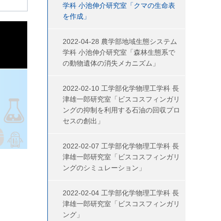
学科 小池伸介研究室「クマの生命表
を作成」
2022-04-28 農学部地域生態システム
学科 小池伸介研究室「森林生態系で
の動物遺体の消失メカニズム」
2022-02-10 工学部化学物理工学科 長
津雄一郎研究室「ビスコスフィンガリ
ングの抑制を利用する石油の回収プロ
セスの創出」
2022-02-07 工学部化学物理工学科 長
津雄一郎研究室「ビスコスフィンガリ
ングのシミュレーション」
2022-02-04 工学部化学物理工学科 長
津雄一郎研究室「ビスコスフィンガリ
ング」