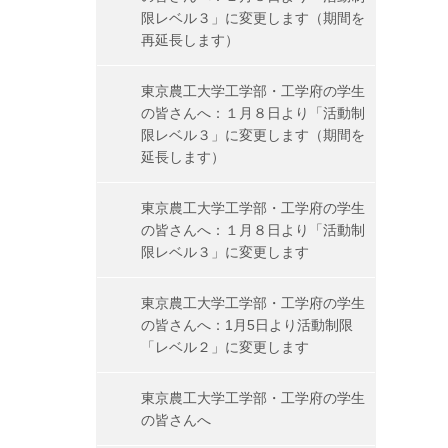
限レベル３」に変更します（期間を
再延長します）
東京農工大学工学部・工学府の学生
の皆さんへ：１月８日より「活動制
限レベル３」に変更します（期間を
延長します）
東京農工大学工学部・工学府の学生
の皆さんへ：１月８日より「活動制
限レベル３」に変更します
東京農工大学工学部・工学府の学生
の皆さんへ：1月5日より活動制限
「レベル２」に変更します
東京農工大学工学部・工学府の学生
の皆さんへ