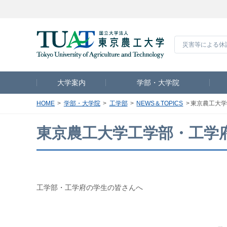
災害等による休
大学案内
学部・大学院
HOME
学部・大学院
工学部
NEWS＆TOPICS
東京農工大学
東京農工大学工学部・工学
工学部・工学府の学生の皆さんへ