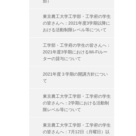
部）
東京農工大学工学部・工学府の学生
の皆さんへ：2021年度3学期以降に
おける活動制限レベル等について
工学部・工学府の学生の皆さんへ：
2021年度3学期におけるWi-Fiルー
ターの貸与について
2021年度３学期の開講方針につい
て
東京農工大学工学部・工学府の学生
の皆さんへ：2学期における活動制
限レベル等について
東京農工大学工学部・工学府の学生
の皆さんへ：7月12日（月曜日）以