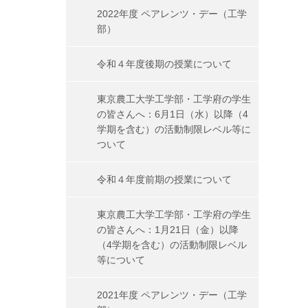
2022年度 ペアレンツ・デー（工学
部）
令和４年度後期の授業について
東京農工大学工学部・工学府の学生
の皆さんへ：6月1日（水）以降（4
学期を含む）の活動制限レベル等に
ついて
令和４年度前期の授業について
東京農工大学工学部・工学府の学生
の皆さんへ：1月21日（金）以降
（4学期を含む）の活動制限レベル
等について
2021年度 ペアレンツ・デー（工学