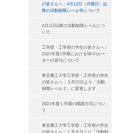
の皆さんへ：4月12日（月曜日）以
降の活動制限レベル等について
4月1日以降の活動制限レベルにつ
いて
工学部・工学府の学生の皆さんへ：
2021年度1学期におけるWi-Fiルー
ターの貸与について
東京農工大学工学部・工学府の学生
の皆さんへ：３月22日より「活動
制限レベル２」に変更します
2021年度１学期の開講方式につい
て
東京農工大学工学部・工学府の学生
の皆さんへ：１月８日より「活動制