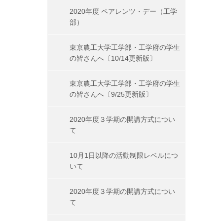
2020年度 ペアレンツ・デー（工学
部）
東京農工大学工学部・工学府の学生
の皆さんへ〔10/14更新版〕
東京農工大学工学部・工学府の学生
の皆さんへ〔9/25更新版〕
2020年度３学期の開講方式につい
て
10月1日以降の活動制限レベルにつ
いて
2020年度３学期の開講方式につい
て