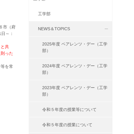
工学部
６市（府
NEWS＆TOPICS
1日～：
2025年度 ペアレンツ・デー（工学
ると共
部）
に則った
2024年度 ペアレンツ・デー（工学
ジ等を常
部）
2023年度 ペアレンツ・デー（工学
部）
令和５年度の授業等について
令和５年度の授業について