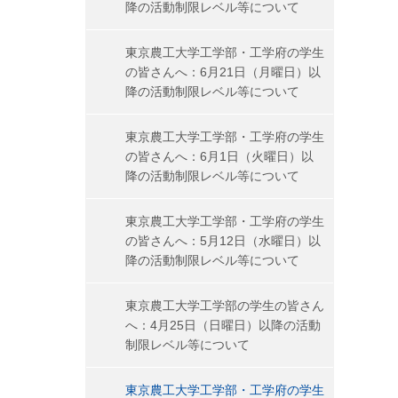
降の活動制限レベル等について
東京農工大学工学部・工学府の学生
の皆さんへ：6月21日（月曜日）以
降の活動制限レベル等について
東京農工大学工学部・工学府の学生
の皆さんへ：6月1日（火曜日）以
降の活動制限レベル等について
東京農工大学工学部・工学府の学生
の皆さんへ：5月12日（水曜日）以
降の活動制限レベル等について
東京農工大学工学部の学生の皆さん
へ：4月25日（日曜日）以降の活動
制限レベル等について
東京農工大学工学部・工学府の学生