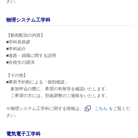
さい。
物理システム工学科
【動画配信の内容】
■学科長挨拶
■学科紹介
■進路・就職に関する説明
■在校生の講演
【その他】
■事前予約制による「個別相談」
参加申込の際に、希望の有無等を確認いたします。
ご希望の方には、別途調整のご連絡をいたします。
※物理システム工学科に関する情報は、
こちら
をご覧くだ
さい。
電気電子工学科