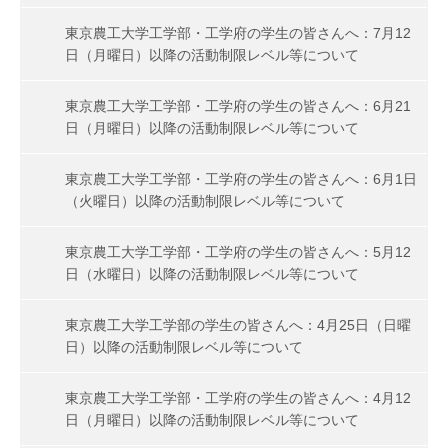
東京農工大学工学部・工学府の学生の皆さんへ：7月12
日（月曜日）以降の活動制限レベル等について
東京農工大学工学部・工学府の学生の皆さんへ：6月21
日（月曜日）以降の活動制限レベル等について
東京農工大学工学部・工学府の学生の皆さんへ：6月1日
（火曜日）以降の活動制限レベル等について
東京農工大学工学部・工学府の学生の皆さんへ：5月12
日（水曜日）以降の活動制限レベル等について
東京農工大学工学部の学生の皆さんへ：4月25日（日曜
日）以降の活動制限レベル等について
東京農工大学工学部・工学府の学生の皆さんへ：4月12
日（月曜日）以降の活動制限レベル等について