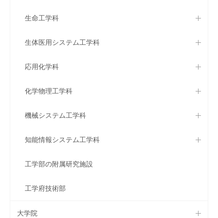
生命工学科
生体医用システム工学科
応用化学科
化学物理工学科
機械システム工学科
知能情報システム工学科
工学部の附属研究施設
工学府技術部
大学院