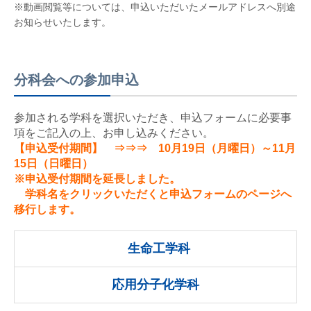
※動画閲覧等については、申込いただいたメールアドレスへ別途
お知らせいたします。
分科会への参加申込
参加される学科を選択いただき、申込フォームに必要事
項をご記入の上、お申し込みください。
【申込受付期間】 ⇒⇒⇒ 10月19日（月曜日）～11月
15日（日曜日）
※申込受付期間を延長しました。
学科名をクリックいただくと申込フォームのページへ
移行します。
生命工学科
応用分子化学科