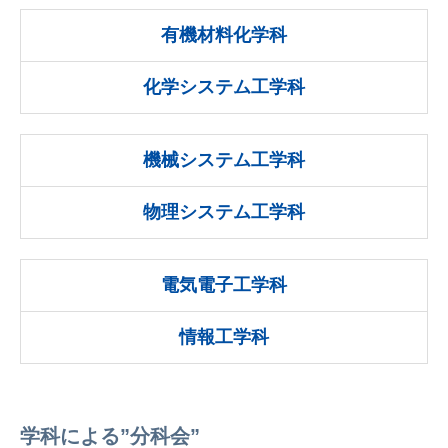
有機材料化学科
化学システム工学科
機械システム工学科
物理システム工学科
電気電子工学科
情報工学科
学科による”分科会”