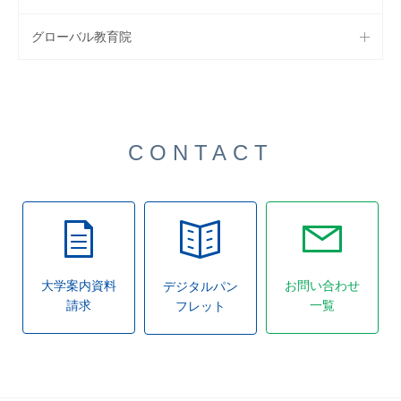
グローバル教育院
CONTACT
大学案内資料
お問い合わせ
デジタルパン
請求
一覧
フレット