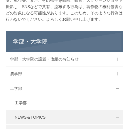
変、配布等、また、その様子を録画、録音、スクリーンショット
撮影し、SNSなどで共有、流布する行為は、著作物の権利侵害な
どの対象になる可能性があります。このため、そのような行為は
行わないでください。よろしくお願い申し上げます。
学部・大学院
学部・大学院の設置・改組のお知らせ
農学部
工学部
工学部
NEWS＆TOPICS