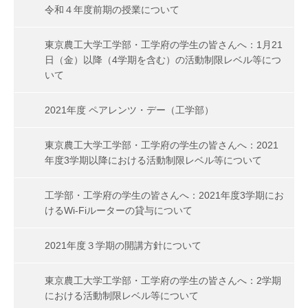
令和４年度前期の授業について
東京農工大学工学部・工学府の学生の皆さんへ：1月21
日（金）以降（4学期を含む）の活動制限レベル等につ
いて
2021年度 ペアレンツ・デー（工学部）
東京農工大学工学部・工学府の学生の皆さんへ：2021
年度3学期以降における活動制限レベル等について
工学部・工学府の学生の皆さんへ：2021年度3学期にお
けるWi-Fiルーターの貸与について
2021年度３学期の開講方針について
東京農工大学工学部・工学府の学生の皆さんへ：2学期
における活動制限レベル等について