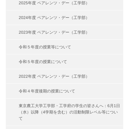
2025年度 ペアレンツ・デー（工学部）
2024年度 ペアレンツ・デー（工学部）
2023年度 ペアレンツ・デー（工学部）
令和５年度の授業等について
令和５年度の授業について
2022年度 ペアレンツ・デー（工学部）
令和４年度後期の授業について
東京農工大学工学部・工学府の学生の皆さんへ：6月1日
（水）以降（4学期を含む）の活動制限レベル等につい
て