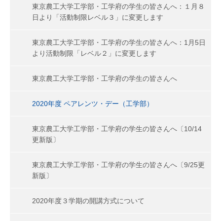
東京農工大学工学部・工学府の学生の皆さんへ：１月８
日より「活動制限レベル３」に変更します
東京農工大学工学部・工学府の学生の皆さんへ：1月5日
より活動制限「レベル２」に変更します
東京農工大学工学部・工学府の学生の皆さんへ
2020年度 ペアレンツ・デー（工学部）
東京農工大学工学部・工学府の学生の皆さんへ〔10/14
更新版〕
東京農工大学工学部・工学府の学生の皆さんへ〔9/25更
新版〕
2020年度３学期の開講方式について