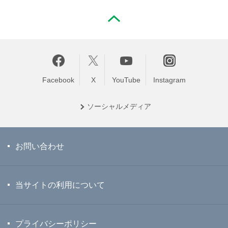
PAGE TOP
Facebook
X
YouTube
Instagram
ソーシャル
メディア
お問い合わせ
当サイトの利用について
プライバシーポリシー