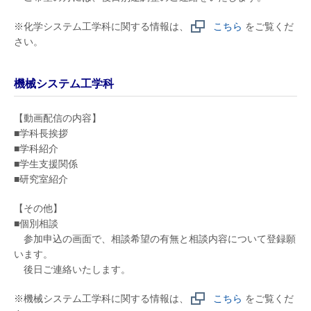
※化学システム工学科に関する情報は、
こちら
をご覧くだ
さい。
機械システム工学科
【動画配信の内容】
■学科長挨拶
■学科紹介
■学生支援関係
■研究室紹介
【その他】
■個別相談
参加申込の画面で、相談希望の有無と相談内容について登録願
います。
後日ご連絡いたします。
※機械システム工学科に関する情報は、
こちら
をご覧くだ