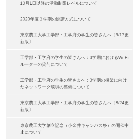
10月1日以降の活動制限レベルについて
2020年度３学期の開講方式について
東京農工大学工学部・工学府の学生の皆さんへ〔9/17更
新版〕
工学部・工学府の学生の皆さんへ：3学期におけるWi-Fi
ルーターの貸与について
工学部・工学府の学生の皆さまへ：3学期の授業に向け
たネットワーク環境の整備について
東京農工大学工学部・工学府の学生の皆さんへ〔8/24更
新版〕
東京農工大学創立記念（小金井キャンパス祭）の開催中
止について