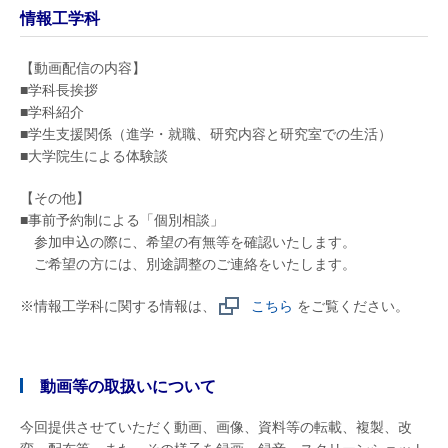
情報工学科
【動画配信の内容】
■学科長挨拶
■学科紹介
■学生支援関係（進学・就職、研究内容と研究室での生活）
■大学院生による体験談
【その他】
■事前予約制による「個別相談」
参加申込の際に、希望の有無等を確認いたします。
ご希望の方には、別途調整のご連絡をいたします。
※情報工学科に関する情報は、
こちら
をご覧ください。
動画等の取扱いについて
今回提供させていただく動画、画像、資料等の転載、複製、改