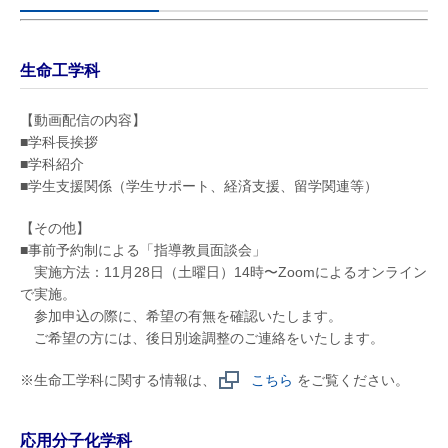
生命工学科
【動画配信の内容】
■学科長挨拶
■学科紹介
■学生支援関係（学生サポート、経済支援、留学関連等）
【その他】
■事前予約制による「指導教員面談会」
実施方法：11月28日（土曜日）14時〜Zoomによるオンライン
で実施。
参加申込の際に、希望の有無を確認いたします。
ご希望の方には、後日別途調整のご連絡をいたします。
※生命工学科に関する情報は、
こちら
をご覧ください。
応用分子化学科