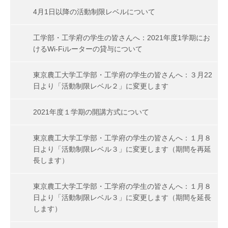
4月1日以降の活動制限レベルについて
工学部・工学府の学生の皆さんへ：2021年度1学期にお
けるWi-Fiルーターの貸与について
東京農工大学工学部・工学府の学生の皆さんへ：３月22
日より「活動制限レベル２」に変更します
2021年度１学期の開講方式について
東京農工大学工学部・工学府の学生の皆さんへ：１月８
日より「活動制限レベル３」に変更します（期間を再延
長します）
東京農工大学工学部・工学府の学生の皆さんへ：１月８
日より「活動制限レベル３」に変更します（期間を延長
します）