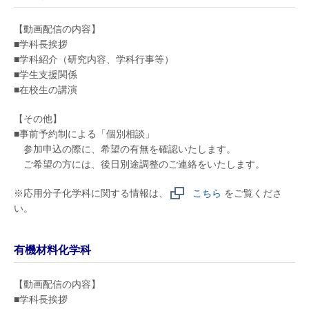
【動画配信の内容】
■学科長挨拶
■学科紹介（研究内容、学科行事等）
■学生支援関係
■在校生の講演
【その他】
■事前予約制による「個別相談」
参加申込の際に、希望の有無を確認いたします。
ご希望の方には、後日別途調整のご連絡をいたします。
※応用分子化学科に関する情報は、
こちら
をご覧くださ
い。
有機材料化学科
【動画配信の内容】
■学科長挨拶