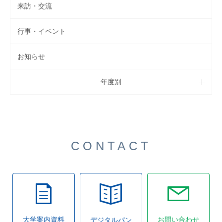
来訪・交流
行事・イベント
お知らせ
年度別
CONTACT
大学案内資料
お問い合わせ
デジタルパン