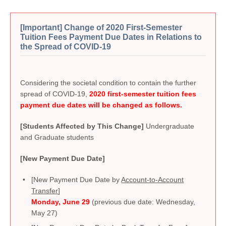
[Important] Change of 2020 First-Semester
Tuition Fees Payment Due Dates in Relations to
the Spread of COVID-19
Considering the societal condition to contain the further
spread of COVID-19,
2020 first-semester tuition fees
payment due dates will be changed as follows.
[Students Affected by This Change]
Undergraduate
and Graduate students
[New Payment Due Date]
[New Payment Due Date by
Account-to-Account
Transfer
]
Monday, June 29
(previous due date: Wednesday,
May 27)