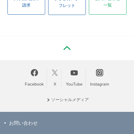
請求
一覧
フレット
PAGE TOP
Facebook
X
YouTube
Instagram
ソーシャル
メディア
お問い合わせ