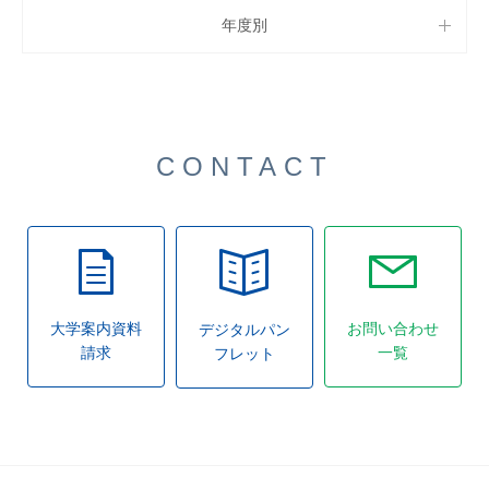
年度別
CONTACT
大学案内資料
お問い合わせ
デジタルパン
請求
一覧
フレット