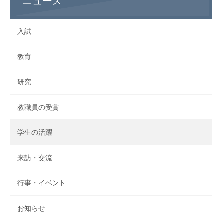
ニュース
入試
教育
研究
教職員の受賞
学生の活躍
来訪・交流
行事・イベント
お知らせ