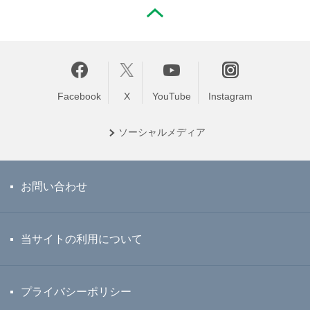
PAGE TOP
Facebook
X
YouTube
Instagram
ソーシャル
メディア
お問い合わせ
当サイトの利用について
プライバシーポリシー