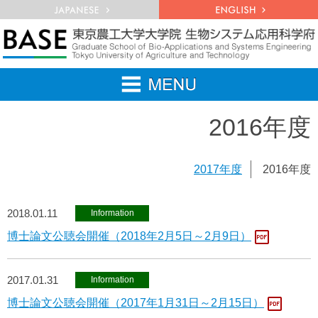
2016年度
2017年度
2016年度
2018.01.11
Information
博士論文公聴会開催（2018年2月5日～2月9日）
2017.01.31
Information
博士論文公聴会開催（2017年1月31日～2月15日）