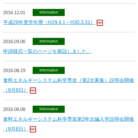
2016.12.01
Information
平成29年度学年暦（H29.4.1～H30.3.31）
2016.09.06
Information
申請様式一覧のページを新設しました。
2016.08.19
Information
食料エネルギーシステム科学専攻（第2次募集）説明会開催
（9月8日）
2016.08.08
Information
食料エネルギーシステム科学専攻第3年次編入学説明会開催
（9月8日）