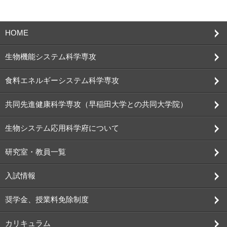
HOME
生物機能システム科学専攻
食料エネルギーシステム科学専攻
共同先進健康科学専攻（早稲田大学との共同大学院）
生物システム応用科学府について
研究室・教員一覧
入試情報
奨学金、授業料免除制度
カリキュラム