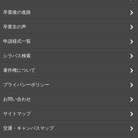
卒業後の進路
卒業生の声
申請様式一覧
シラバス検索
著作権について
プライバシーポリシー
お問い合わせ
サイトマップ
交通・キャンパスマップ