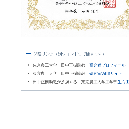
関連リンク（別ウィンドウで開きます）
東京農工大学 田中正樹助教
研究者プロフィール
東京農工大学 田中正樹助教
研究室WEBサイト
田中正樹助教が所属する 東京農工大学工学部
生命