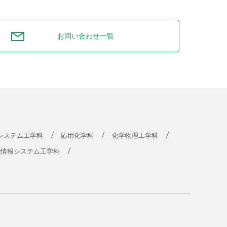
お問い合わせ一覧
システム工学科
応用化学科
化学物理工学科
能情報システム工学科