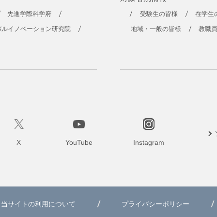
先進学際科学府
受験生の皆様
在学生
バルイノベーション研究院
地域・一般の皆様
教職
X
YouTube
Instagram
当サイトの利用について
プライバシーポリシー