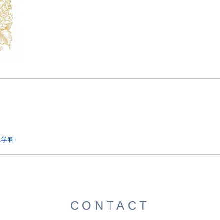
工学科
CONTACT