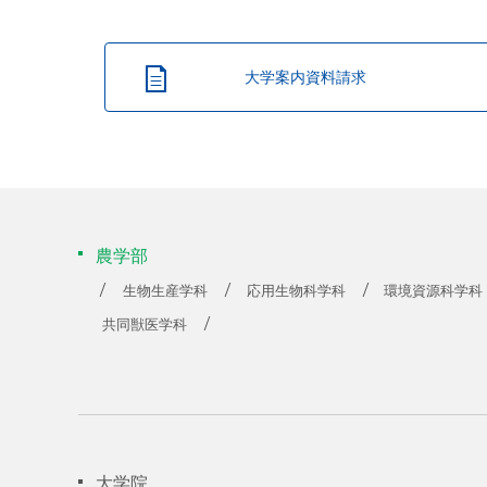
大学案内資料請求
農学部
生物生産学科
応用生物科学科
環境資源科学科
共同獣医学科
大学院