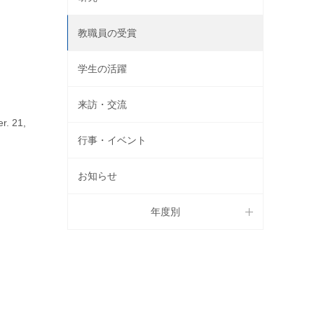
教職員の受賞
学生の活躍
来訪・交流
r. 21,
行事・イベント
お知らせ
年度別