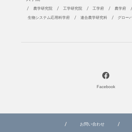
農学研究院
工学研究院
工学府
農学府
生物システム応用科学府
連合農学研究科
グロー
Facebook
お問い合わせ