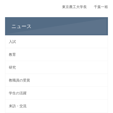
東京農工大学長 千葉一裕
ニュース
入試
教育
研究
教職員の受賞
学生の活躍
来訪・交流