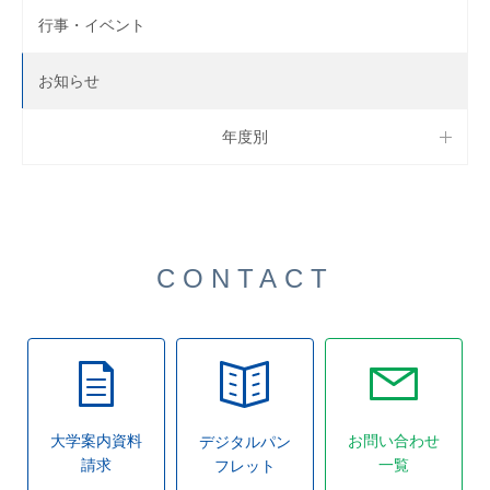
行事・イベント
お知らせ
年度別
CONTACT
大学案内資料
お問い合わせ
デジタルパン
請求
一覧
フレット