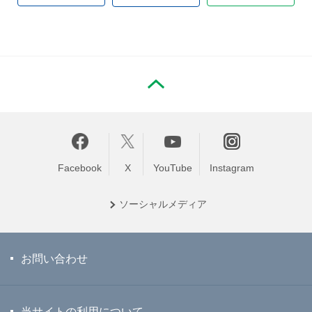
PAGE TOP
Facebook
X
YouTube
Instagram
ソーシャル
メディア
お問い合わせ
当サイトの利用について