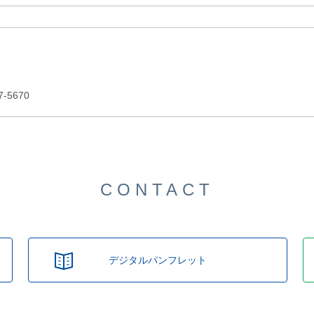
5670
CONTACT
デジタルパンフレット