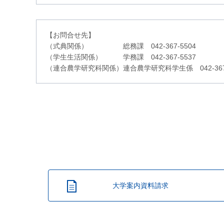
【お問合せ先】
（式典関係） 総務課 042-367-5504
（学生生活関係） 学務課 042-367-5537
（連合農学研究科関係）連合農学研究科学生係 042-367-
大学案内資料請求