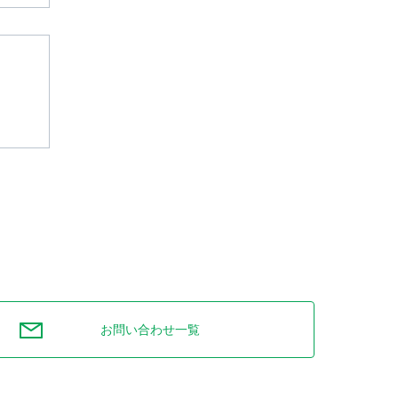
お問い合わせ一覧