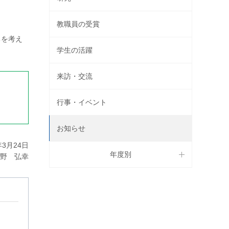
教職員の受賞
ちを考え
。
学生の活躍
来訪・交流
行事・イベント
お知らせ
3月24日
年度別
野 弘幸