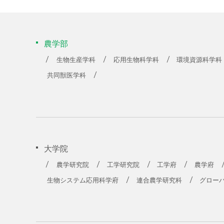
農学部
生物生産学科
応用生物科学科
環境資源科学科
共同獣医学科
大学院
農学研究院
工学研究院
工学府
農学府
生物システム応用科学府
連合農学研究科
グロー