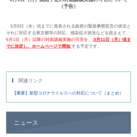
（予告）
5月6日（水）頃までに発表される政府の緊急事態宣言の状況と
それに対応する東京都等の対応、感染拡大状況などを踏まえて、
6月1日（月）以降の対面講義実施の可否を、
5月11日（月）頃ま
でに決定し、ホームページで周知
する予定です。
関連リンク
【重要】新型コロナウイルスへの対応について（まとめ）
ニュース