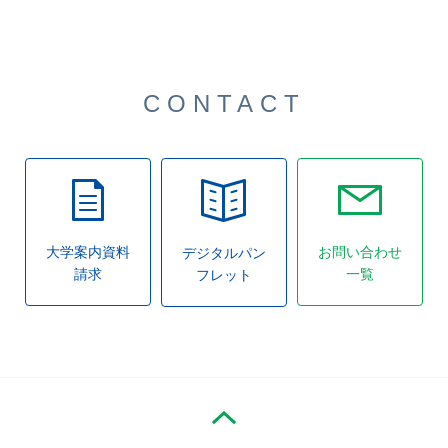
CONTACT
大学案内資料
お問い合わせ
デジタルパン
請求
一覧
フレット
PAGE TOP