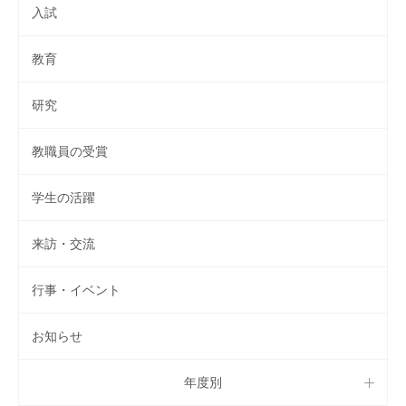
入試
教育
研究
教職員の受賞
学生の活躍
来訪・交流
行事・イベント
お知らせ
年度別