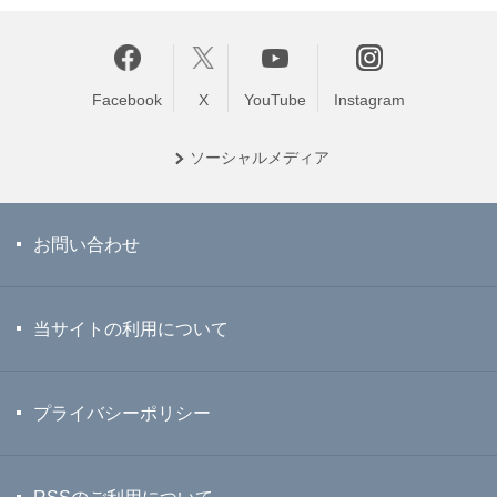
Facebook
X
YouTube
Instagram
ソーシャル
メディア
お問い合わせ
当サイトの利用について
プライバシーポリシー