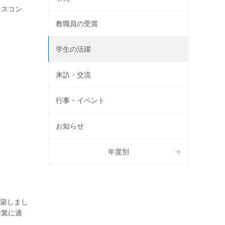
タスコン
教職員の受賞
学生の活躍
来訪・交流
行事・イベント
お知らせ
年度別
構築しまし
作業に適