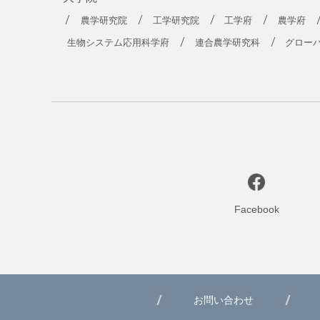
農学研究院
工学研究院
工学府
農学府
生物システム応用科学府
連合農学研究科
グロー
Facebook
お問い合わせ