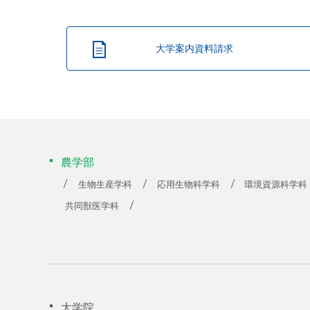
大学案内資料請求
農学部
生物生産学科
応用生物科学科
環境資源科学科
共同獣医学科
大学院