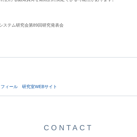
システム研究会第89回研究発表会
ロフィール
研究室WEBサイト
CONTACT