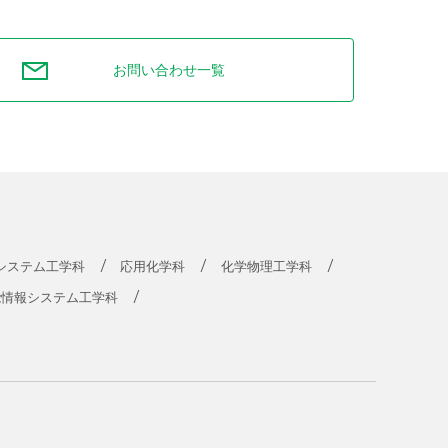
お問い合わせ一覧
システム工学科
応用化学科
化学物理工学科
能情報システム工学科