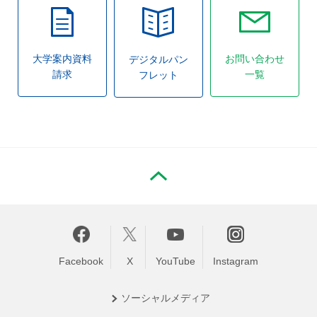
大学案内資料
お問い合わせ
デジタルパン
請求
一覧
フレット
PAGE TOP
Facebook
X
YouTube
Instagram
ソーシャル
メディア