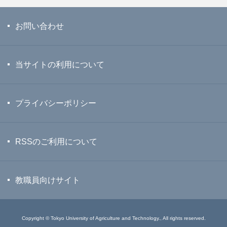
お問い合わせ
当サイトの利用について
プライバシーポリシー
RSSのご利用について
教職員向けサイト
Copyright © Tokyo University of Agriculture and Technology., All rights reserved.