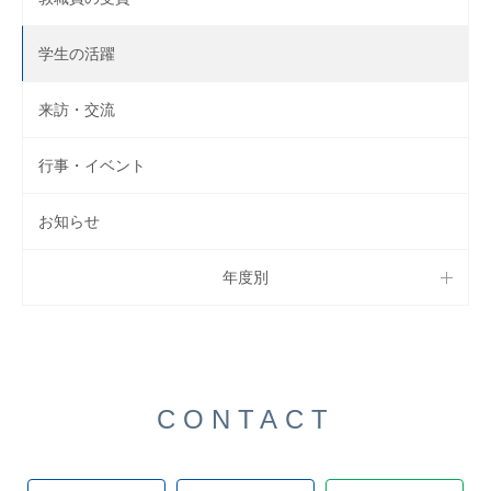
学生の活躍
来訪・交流
行事・イベント
お知らせ
年度別
CONTACT