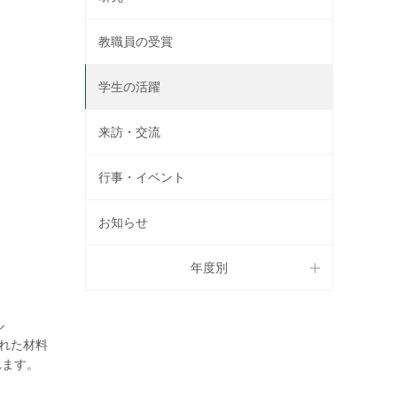
教職員の受賞
学生の活躍
来訪・交流
行事・イベント
お知らせ
年度別
ル
優れた材料
れます。