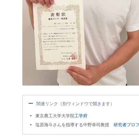
関連リンク（別ウィンドウで開きます）
東京農工大学大学院
工学府
塩原海斗さんを指導する中野幸司教授
研究者プロ