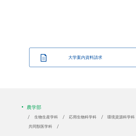
大学案内資料請求
農学部
生物生産学科
応用生物科学科
環境資源科学科
共同獣医学科