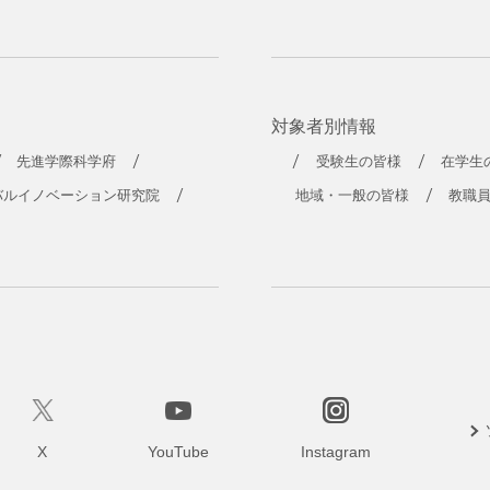
対象者別情報
先進学際科学府
受験生の皆様
在学生
バルイノベーション研究院
地域・一般の皆様
教職
X
YouTube
Instagram