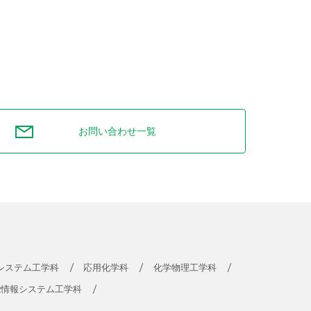
お問い合わせ一覧
システム工学科
応用化学科
化学物理工学科
能情報システム工学科