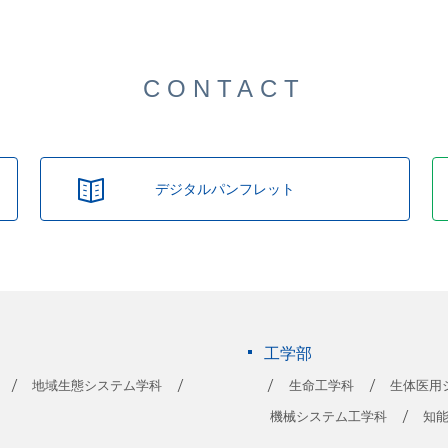
CONTACT
デジタルパンフレット
工学部
地域生態システム学科
生命工学科
生体医用
機械システム工学科
知