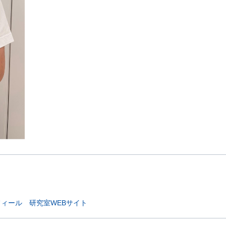
フィール
研究室WEBサイト