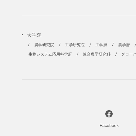
大学院
農学研究院
工学研究院
工学府
農学府
生物システム応用科学府
連合農学研究科
グロー
Facebook