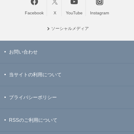
Facebook
X
YouTube
Instagram
ソーシャル
メディア
お問い合わせ
当サイトの利用について
プライバシーポリシー
RSSのご利用について