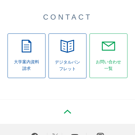
CONTACT
大学案内資料
お問い合わせ
デジタルパン
請求
一覧
フレット
PAGE TOP