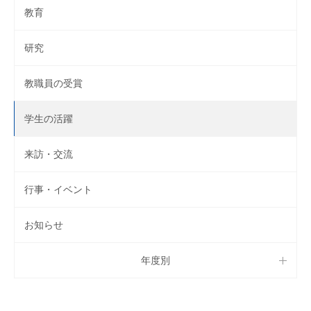
教育
研究
教職員の受賞
学生の活躍
来訪・交流
行事・イベント
お知らせ
年度別