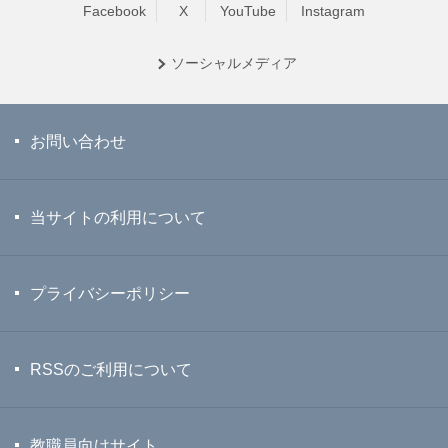
Facebook
X
YouTube
Instagram
ソーシャル
メディア
お問い合わせ
当サイトの利用について
プライバシーポリシー
RSSのご利用について
教職員向けサイト