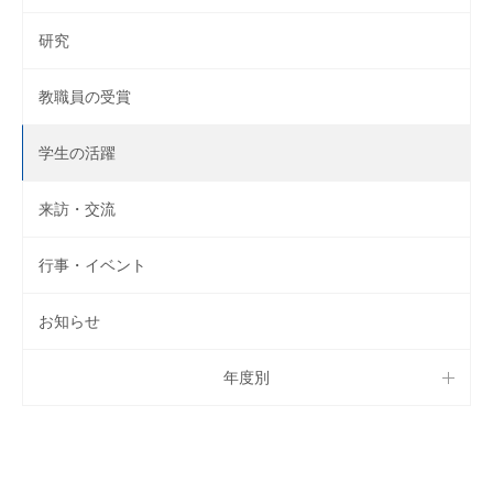
研究
教職員の受賞
学生の活躍
来訪・交流
行事・イベント
お知らせ
年度別