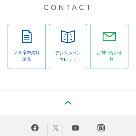
CONTACT
大学案内資料
お問い合わせ
デジタルパン
請求
一覧
フレット
PAGE TOP