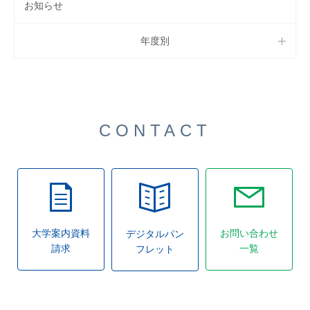
お知らせ
年度別
CONTACT
大学案内資料
お問い合わせ
デジタルパン
請求
一覧
フレット