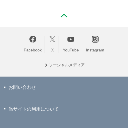
PAGE TOP
Facebook
X
YouTube
Instagram
ソーシャル
メディア
お問い合わせ
当サイトの利用について