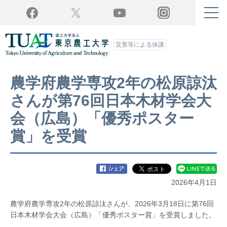
Twitter
YouTube
Facebook
Instagram
災害等による休講
農学府農学専攻2年の松原諒汰
さんが第76回日本木材学会大
会（広島）「優秀ポスター
賞」を受賞
2026年4月1日
農学府農学専攻2年の松原諒汰さんが、2026年3月18日に第76回
日本木材学会大会（広島）「優秀ポスター賞」を受賞しました。