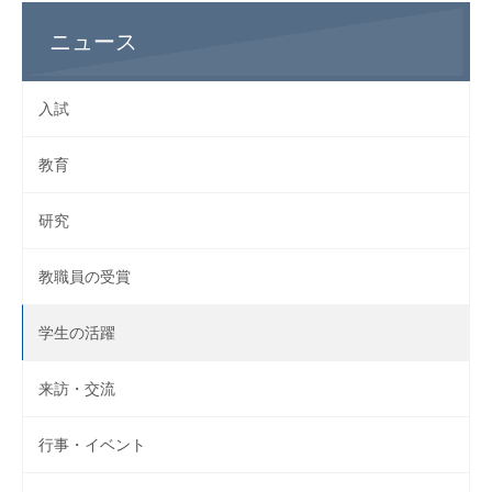
ニュース
入試
教育
研究
教職員の受賞
学生の活躍
来訪・交流
行事・イベント