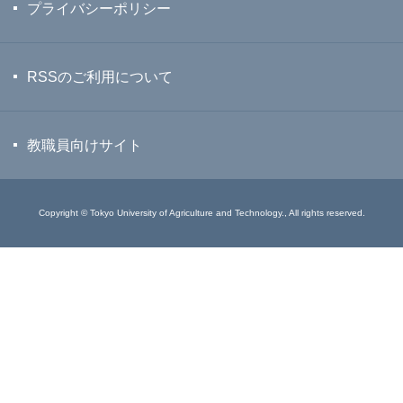
プライバシーポリシー
RSSのご利用について
教職員向けサイト
Copyright © Tokyo University of Agriculture and Technology., All rights reserved.