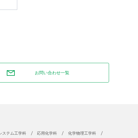
お問い合わせ一覧
システム工学科
応用化学科
化学物理工学科