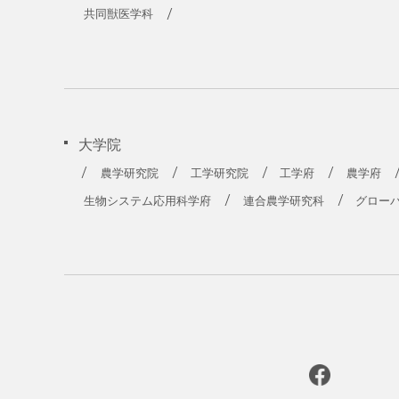
共同獣医学科
大学院
農学研究院
工学研究院
工学府
農学府
生物システム応用科学府
連合農学研究科
グロー