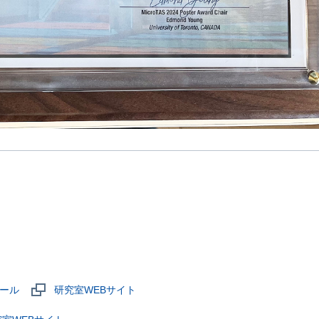
ール
研究室WEBサイト