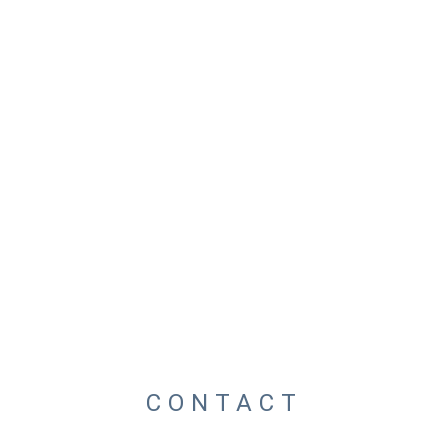
CONTACT