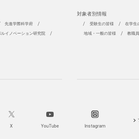
対象者別情報
先進学際科学府
受験生の皆様
在学生
バルイノベーション研究院
地域・一般の皆様
教職
X
YouTube
Instagram