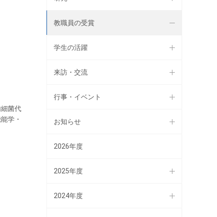
教職員の受賞
学生の活躍
来訪・交流
行事・イベント
内細菌代
機能学・
お知らせ
2026年度
2025年度
2024年度