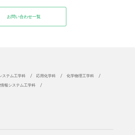
お問い合わせ一覧
システム工学科
応用化学科
化学物理工学科
能情報システム工学科