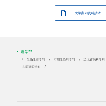
大学案内資料請求
農学部
生物生産学科
応用生物科学科
環境資源科学科
共同獣医学科