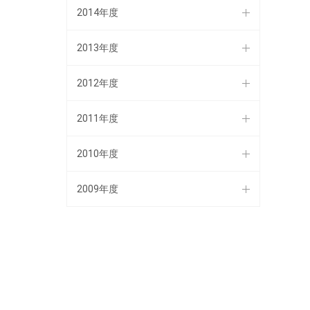
2014年度
2013年度
2012年度
2011年度
2010年度
2009年度