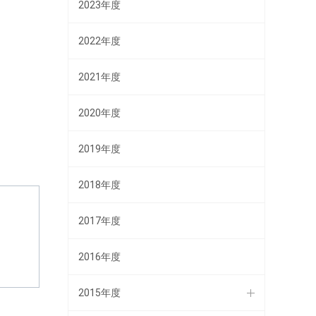
2023年度
2022年度
2021年度
2020年度
2019年度
2018年度
2017年度
2016年度
2015年度