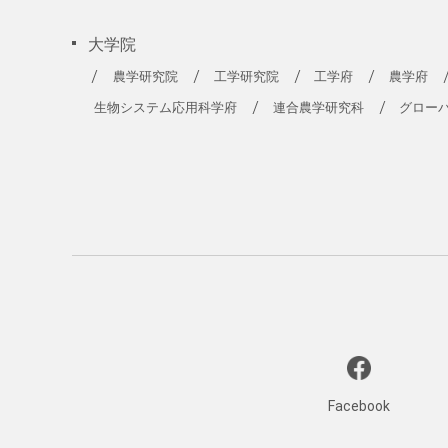
大学院
農学研究院
工学研究院
工学府
農学府
生物システム応用科学府
連合農学研究科
グロー
Facebook