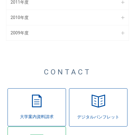
2011年度
2010年度
2009年度
CONTACT
大学案内資料請求
デジタルパンフレット