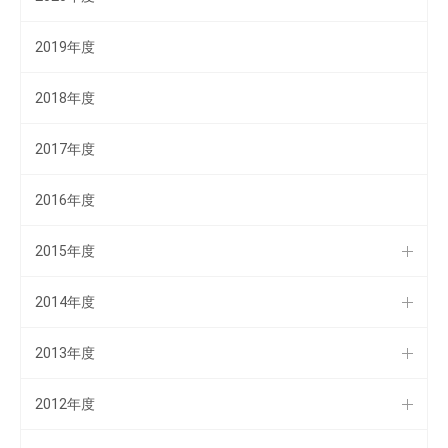
2019年度
2018年度
2017年度
2016年度
2015年度
2014年度
2013年度
2012年度