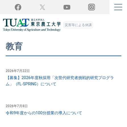
Twitter
YouTube
Facebook
Instagram
災害等による休講
教育
2026年7月22日
【募集】2026年度秋採用「次世代研究者挑戦的研究プログラ
ム」（FL-SPRING）について
2026年7月8日
令和9年度からの100分授業の導入について