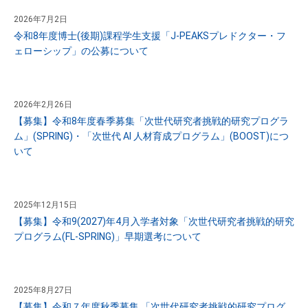
2026年7月2日
令和8年度博士(後期)課程学生支援「J-PEAKSプレドクター・フ
ェローシップ」の公募について
2026年2月26日
【募集】令和8年度春季募集「次世代研究者挑戦的研究プログラ
ム」(SPRING)・「次世代 AI 人材育成プログラム」(BOOST)につ
いて
2025年12月15日
【募集】令和9(2027)年4月入学者対象「次世代研究者挑戦的研究
プログラム(FL-SPRING)」早期選考について
2025年8月27日
【募集】令和７年度秋季募集 「次世代研究者挑戦的研究プログ