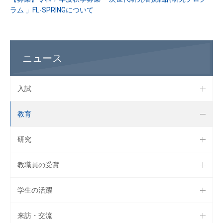
ラム 」FL-SPRINGについて
ニュース
入試
教育
研究
教職員の受賞
学生の活躍
来訪・交流