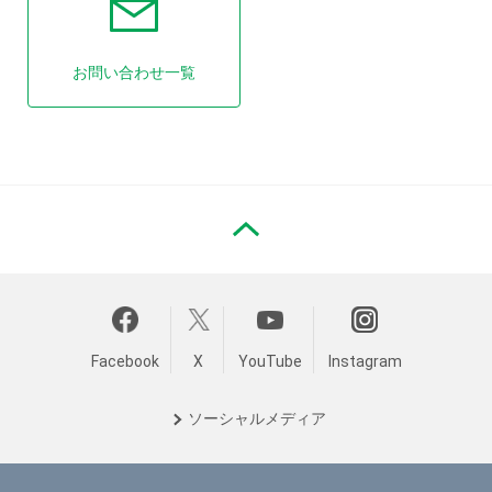
お問い合わせ一覧
PAGE TOP
Facebook
X
YouTube
Instagram
ソーシャル
メディア