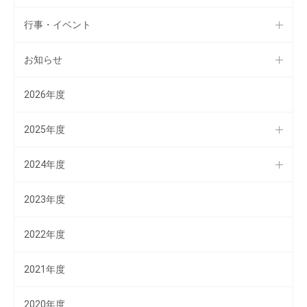
行事・イベント
お知らせ
2026年度
2025年度
2024年度
2023年度
2022年度
2021年度
2020年度