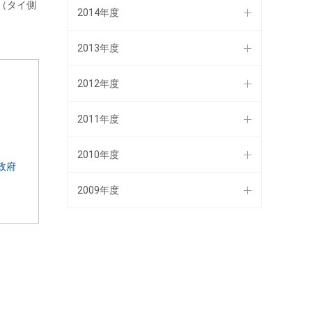
教授（タイ側
2014年度
2013年度
2012年度
2011年度
2010年度
政府
2009年度