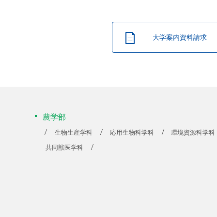
大学案内資料請求
農学部
生物生産学科
応用生物科学科
環境資源科学科
共同獣医学科