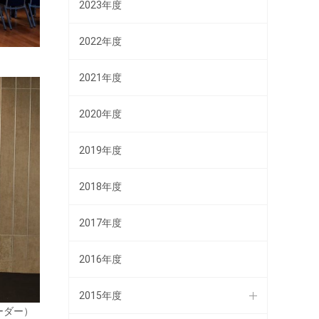
2023年度
2022年度
2021年度
2020年度
2019年度
2018年度
2017年度
2016年度
2015年度
ーダー）