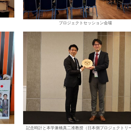
プロジェクトセッション会場
記念時計と本学兼橋真二准教授（日本側プロジェクトリ