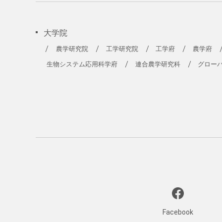
大学院
農学研究院
工学研究院
工学府
農学府
生物システム応用科学府
連合農学研究科
グロー
Facebook