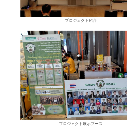
プロジェクト紹介
プロジェクト展示ブース