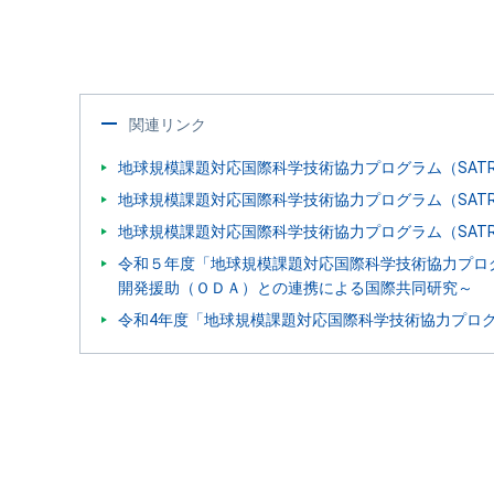
関連リンク
地球規模課題対応国際科学技術協力プログラム（SATREPS）
地球規模課題対応国際科学技術協力プログラム（SATREPS）F
地球規模課題対応国際科学技術協力プログラム（SATR
令和５年度「地球規模課題対応国際科学技術協力プロ
開発援助（ＯＤＡ）との連携による国際共同研究～
令和4年度「地球規模課題対応国際科学技術協力プロ