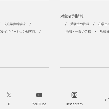
対象者別情報
先進学際科学府
受験生の皆様
在学生
バルイノベーション研究院
地域・一般の皆様
教職
X
YouTube
Instagram