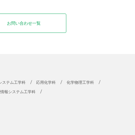
お問い合わせ一覧
システム工学科
応用化学科
化学物理工学科
能情報システム工学科