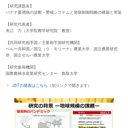
【研究課題名】
バナナ萎凋病の診断・警戒システムと発病制御戦略の構築と実装
【研究代表者】
有江 力（大学院農学研究院 教授）
【共同研究相手国／主要相手国研究機関】
ペルー共和国／国立（ラ・モリーナ）農業大学、国立農業研究
所、国立セルバ農業大学
【研究参画機関】
国際農林水産業研究センター、鳥取大学
JSTの発表はこちら
（別リンクで開きます）