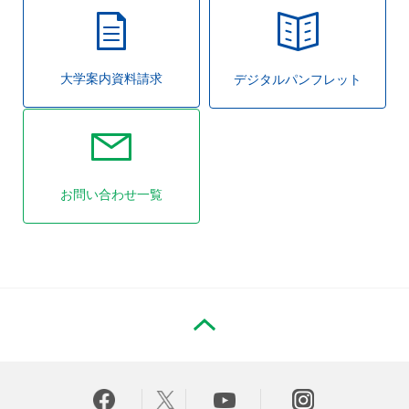
大学案内資料請求
デジタルパンフレット
お問い合わせ一覧
PAGE TOP