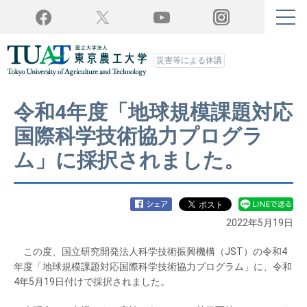
Twitter
YouTube
Facebook
Instagram
災害等による休講
令和4年度「地球規模課題対応
国際科学技術協力プログラ
ム」に採択されました。
2022年5月19日
この度、国立研究開発法人科学技術振興機構（JST）の令和4
年度「地球規模課題対応国際科学技術協力プログラム」に、令和
4年5月19日付けで採択されました。