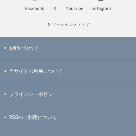
Facebook
X
YouTube
Instagram
ソーシャル
メディア
お問い合わせ
当サイトの利用について
プライバシーポリシー
RSSのご利用について