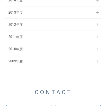
2014年度
2013年度
2012年度
2011年度
2010年度
2009年度
CONTACT