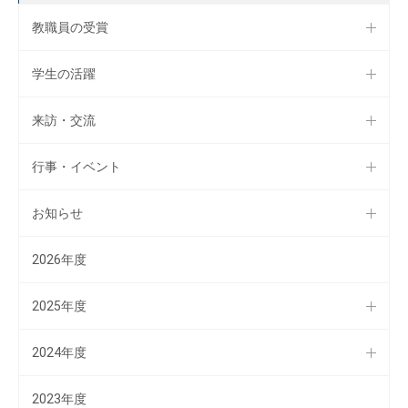
教職員の受賞
学生の活躍
来訪・交流
行事・イベント
お知らせ
2026年度
2025年度
2024年度
2023年度