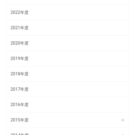
2022年度
2021年度
2020年度
2019年度
2018年度
2017年度
2016年度
2015年度