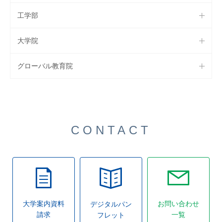
工学部
大学院
グローバル教育院
CONTACT
大学案内資料
お問い合わせ
デジタルパン
請求
一覧
フレット