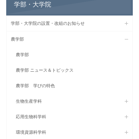
学部・大学院
学部・大学院の設置・改組のお知らせ
農学部
農学部
農学部 ニュース＆トピックス
農学部 学びの特色
生物生産学科
応用生物科学科
環境資源科学科