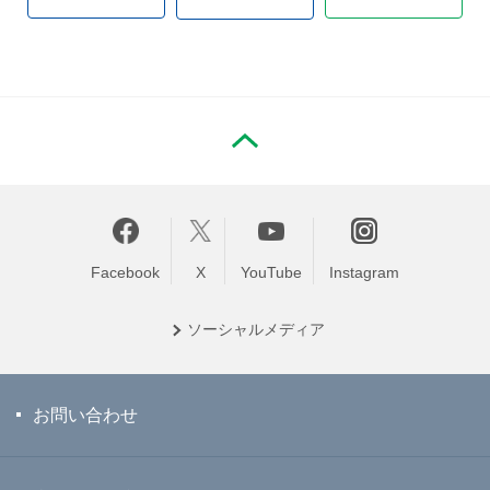
PAGE TOP
Facebook
X
YouTube
Instagram
ソーシャル
メディア
お問い合わせ