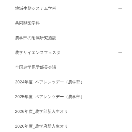
地域生態システム学科
共同獣医学科
農学部の附属研究施設
農学サイエンスフェスタ
全国農学系学部長会議
2024年度_ペアレンツデー（農学部）
2025年度_ペアレンツデー（農学部）
2026年度_農学部新入生オリ
2026年度_農学府新入生オリ