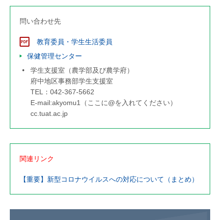
問い合わせ先
教育委員・学生生活委員
保健管理センター
学生支援室（農学部及び農学府）
府中地区事務部学生支援室
TEL：042-367-5662
E-mail:akyomu1（ここに@を入れてください）
cc.tuat.ac.jp
関連リンク
【重要】新型コロナウイルスへの対応について（まとめ）