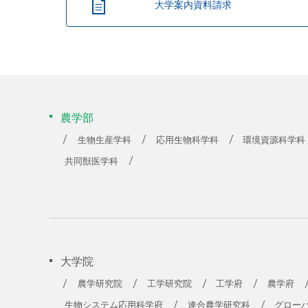
大学案内資料請求
農学部
生物生産学科
応用生物科学科
環境資源科学科
共同獣医学科
大学院
農学研究院
工学研究院
工学府
農学府
生物システム応用科学府
連合農学研究科
グロー