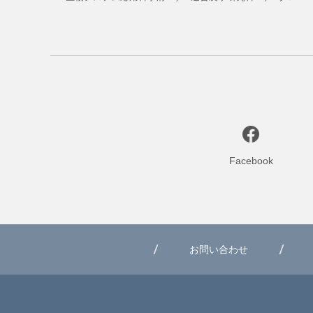
Facebook
お問い合わせ