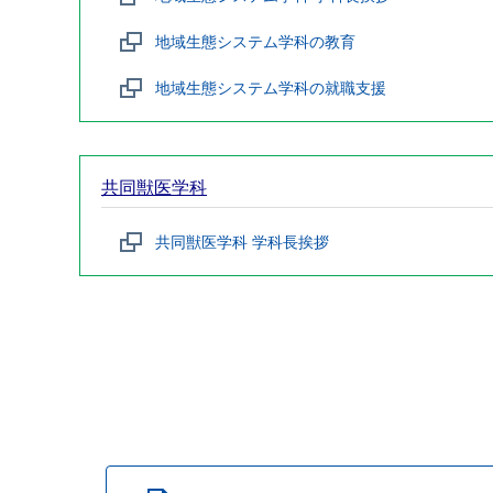
地域生態システム学科の教育
地域生態システム学科の就職支援
共同獣医学科
共同獣医学科 学科長挨拶