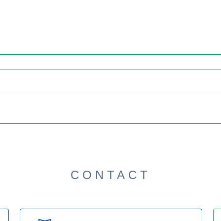
CONTACT