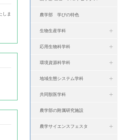
たしま
農学部 学びの特色
生物生産学科
応用生物科学科
環境資源科学科
地域生態システム学科
共同獣医学科
農学部の附属研究施設
農学サイエンスフェスタ