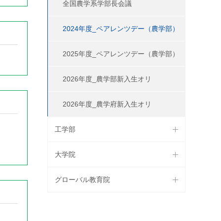
全国農学系学部長会議
2024年度_ペアレンツデー（農学部）
2025年度_ペアレンツデー（農学部）
2026年度_農学部新入生オリ
2026年度_農学府新入生オリ
工学部
大学院
グローバル教育院