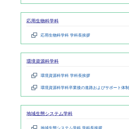
応用生物科学科
応用生物科学科 学科長挨拶
環境資源科学科
環境資源科学科 学科長挨拶
環境資源科学科卒業後の進路およびサポート体
地域生態システム学科
地域生態システム学科 学科長挨拶