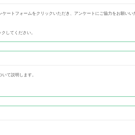
ンケートフォームをクリックいただき、アンケートにご協力をお願いい
ックしてください。
ついて説明します。