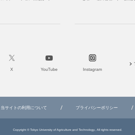
X
YouTube
Instagram
当サイトの利用について
プライバシーポリシー
Copyright © Tokyo University of Agriculture and Technology., All rights reserved.