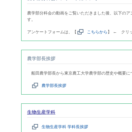
農学部分科会の動画をご覧いただきました後、以下のア
す。
アンケートフォームは、【
こちらから
】 ← クリ
農学部長挨拶
船田農学部長から東京農工大学農学部の歴史や概要に
農学部長挨拶
生物生産学科
生物生産学科 学科長挨拶