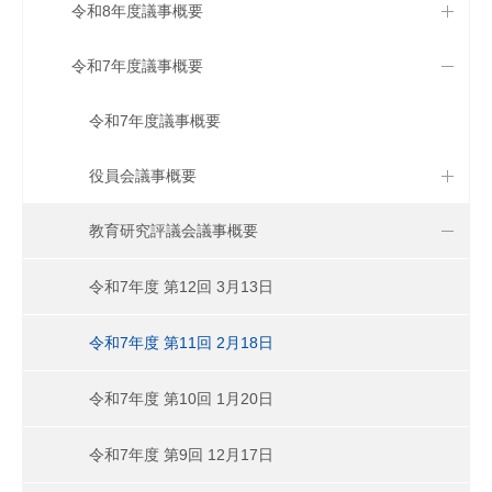
令和8年度議事概要
令和7年度議事概要
令和7年度議事概要
役員会議事概要
教育研究評議会議事概要
令和7年度 第12回 3月13日
令和7年度 第11回 2月18日
令和7年度 第10回 1月20日
令和7年度 第9回 12月17日