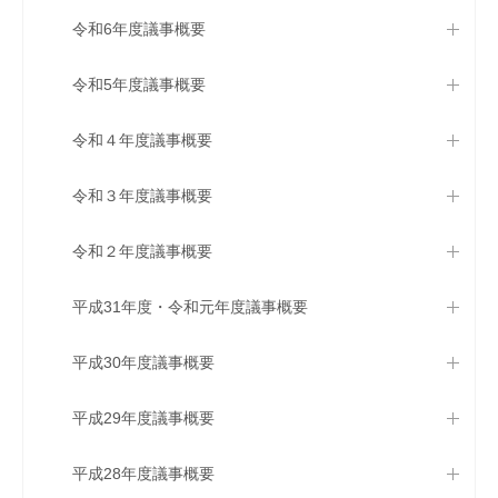
令和6年度議事概要
令和5年度議事概要
令和４年度議事概要
令和３年度議事概要
令和２年度議事概要
平成31年度・令和元年度議事概要
平成30年度議事概要
平成29年度議事概要
平成28年度議事概要