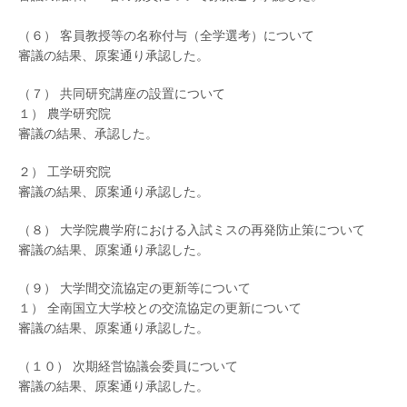
（６） 客員教授等の名称付与（全学選考）について
審議の結果、原案通り承認した。
（７） 共同研究講座の設置について
１） 農学研究院
審議の結果、承認した。
２） 工学研究院
審議の結果、原案通り承認した。
（８） 大学院農学府における入試ミスの再発防止策について
審議の結果、原案通り承認した。
（９） 大学間交流協定の更新等について
１） 全南国立大学校との交流協定の更新について
審議の結果、原案通り承認した。
（１０） 次期経営協議会委員について
審議の結果、原案通り承認した。