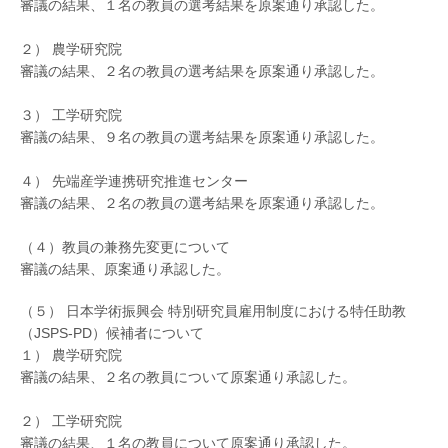
審議の結果、１名の教員の選考結果を原案通り承認した。
２） 農学研究院
審議の結果、２名の教員の選考結果を原案通り承認した。
３） 工学研究院
審議の結果、９名の教員の選考結果を原案通り承認した。
４） 先端産学連携研究推進センター
審議の結果、２名の教員の選考結果を原案通り承認した。
（４）教員の兼務先変更について
審議の結果、原案通り承認した。
（５） 日本学術振興会 特別研究員雇用制度における特任助教
（JSPS-PD）候補者について
１） 農学研究院
審議の結果、２名の教員について原案通り承認した。
２） 工学研究院
審議の結果、１名の教員について原案通り承認した。