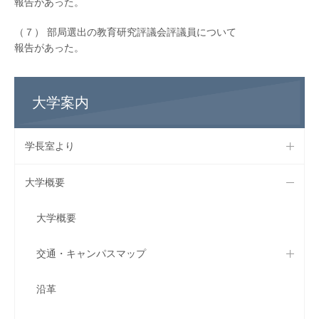
報告があった。
（７） 部局選出の教育研究評議会評議員について
報告があった。
大学案内
学長室より
大学概要
大学概要
交通・キャンパスマップ
沿革