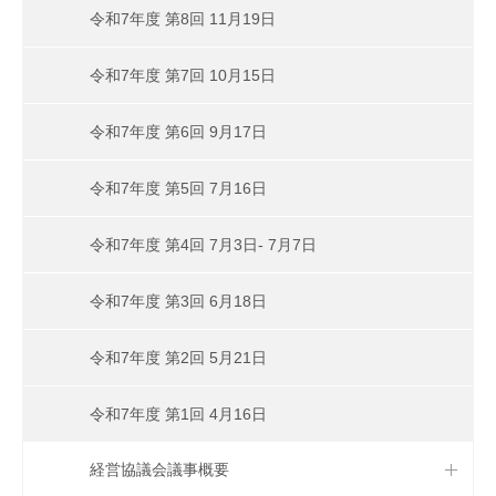
令和7年度 第8回 11月19日
令和7年度 第7回 10月15日
令和7年度 第6回 9月17日
令和7年度 第5回 7月16日
令和7年度 第4回 7月3日- 7月7日
令和7年度 第3回 6月18日
令和7年度 第2回 5月21日
令和7年度 第1回 4月16日
経営協議会議事概要