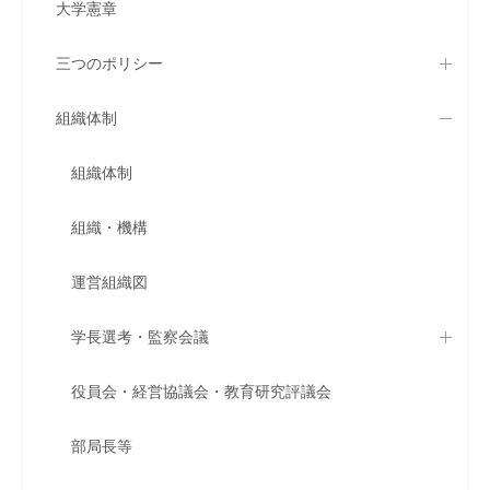
大学憲章
三つのポリシー
組織体制
組織体制
組織・機構
運営組織図
学長選考・監察会議
役員会・経営協議会・教育研究評議会
部局長等