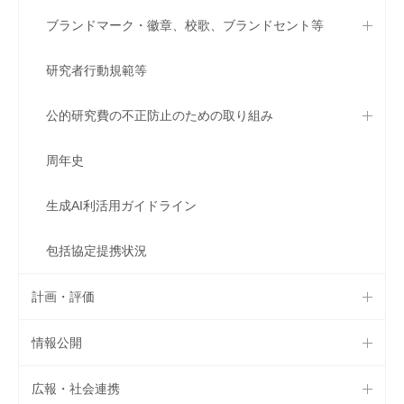
ブランドマーク・徽章、校歌、ブランドセント等
研究者行動規範等
公的研究費の不正防止のための取り組み
周年史
生成AI利活用ガイドライン
包括協定提携状況
計画・評価
情報公開
広報・社会連携