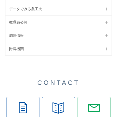
データでみる農工大
教職員公募
調達情報
附属機関
CONTACT