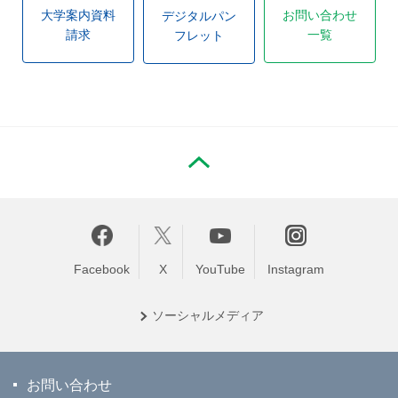
大学案内資料
お問い合わせ
デジタルパン
請求
一覧
フレット
PAGE TOP
Facebook
X
YouTube
Instagram
ソーシャル
メディア
お問い合わせ