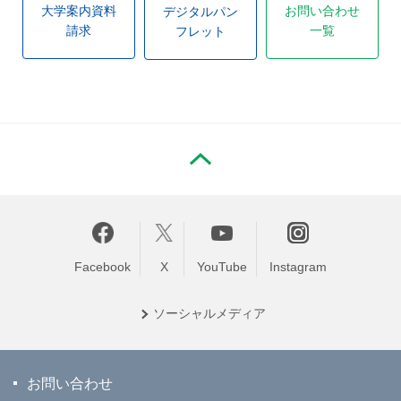
大学案内資料
お問い合わせ
デジタルパン
請求
一覧
フレット
PAGE TOP
Facebook
X
YouTube
Instagram
ソーシャル
メディア
お問い合わせ