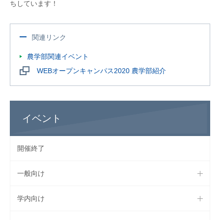
ちしています！
関連リンク
農学部関連イベント
WEBオープンキャンパス2020 農学部紹介
イベント
開催終了
一般向け
学内向け