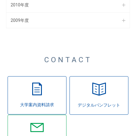
2010年度
2009年度
CONTACT
大学案内資料請求
デジタルパンフレット