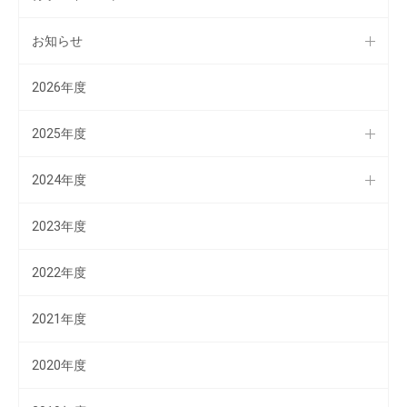
お知らせ
2026年度
2025年度
2024年度
2023年度
2022年度
2021年度
2020年度