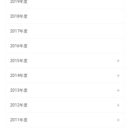
2019年度
2018年度
2017年度
2016年度
2015年度
2014年度
2013年度
2012年度
2011年度