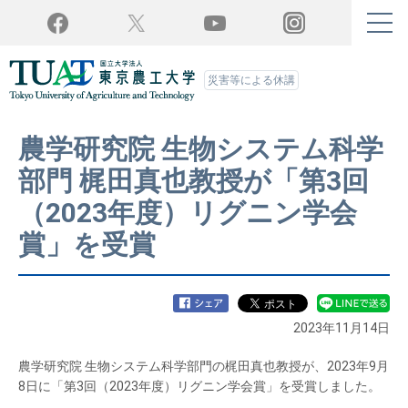
Twitter
YouTube
Facebook
Instagram
災害等による休講
農学研究院 生物システム科学
部門 梶田真也教授が「第3回
（2023年度）リグニン学会
賞」を受賞
2023年11月14日
農学研究院 生物システム科学部門の梶田真也教授が、2023年9月
8日に「第3回（2023年度）リグニン学会賞」を受賞しました。