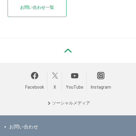
お問い合わせ一覧
PAGE TOP
Facebook
X
YouTube
Instagram
ソーシャル
メディア
お問い合わせ