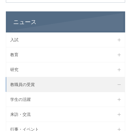
ニュース
入試
教育
研究
教職員の受賞
学生の活躍
来訪・交流
行事・イベント