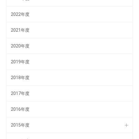
2022年度
2021年度
2020年度
2019年度
2018年度
2017年度
2016年度
2015年度