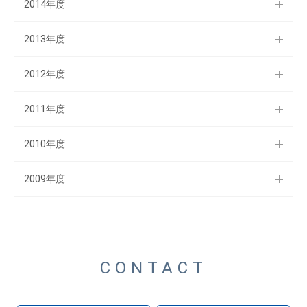
2014年度
2013年度
2012年度
2011年度
2010年度
2009年度
CONTACT