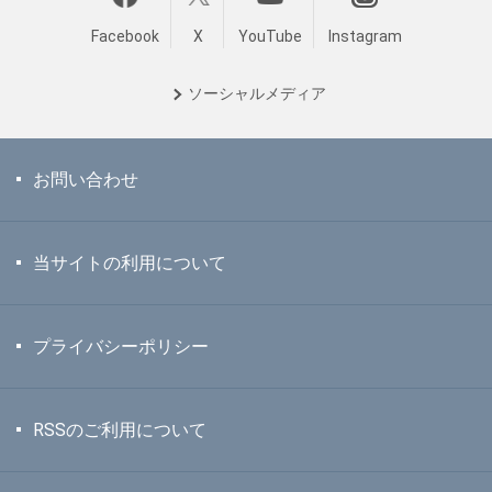
Facebook
X
YouTube
Instagram
ソーシャル
メディア
お問い合わせ
当サイトの利用について
プライバシーポリシー
RSSのご利用について