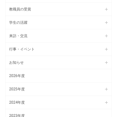
教職員の受賞
学生の活躍
来訪・交流
行事・イベント
お知らせ
2026年度
2025年度
2024年度
2023年度