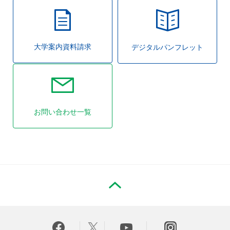
大学案内資料請求
デジタルパンフレット
お問い合わせ一覧
PAGE TOP