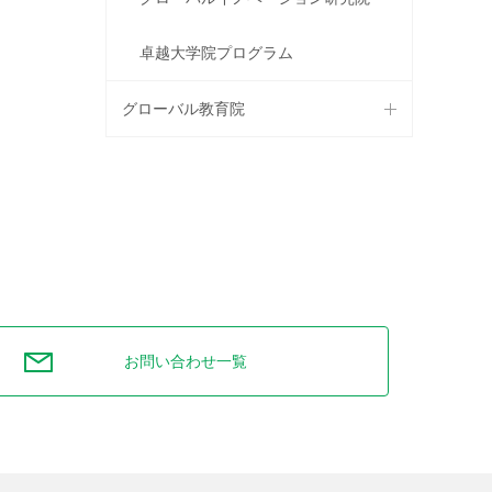
卓越大学院プログラム
グローバル教育院
お問い合わせ一覧