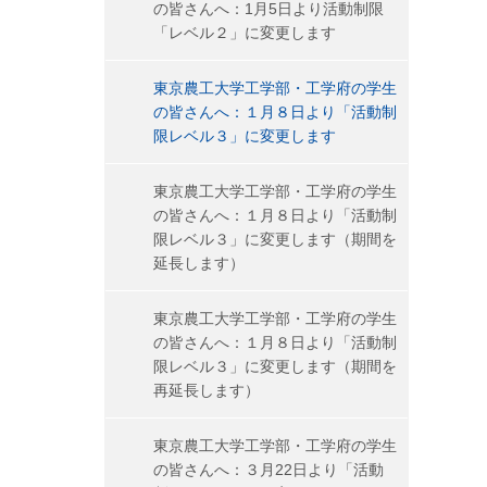
の皆さんへ：1月5日より活動制限
「レベル２」に変更します
東京農工大学工学部・工学府の学生
の皆さんへ：１月８日より「活動制
限レベル３」に変更します
東京農工大学工学部・工学府の学生
の皆さんへ：１月８日より「活動制
限レベル３」に変更します（期間を
延長します）
東京農工大学工学部・工学府の学生
の皆さんへ：１月８日より「活動制
限レベル３」に変更します（期間を
再延長します）
東京農工大学工学部・工学府の学生
の皆さんへ：３月22日より「活動