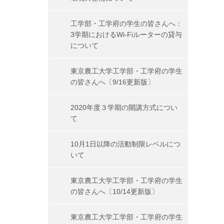
工学部・工学府の学生の皆さんへ：
3学期におけるWi-Fiルーターの貸与
について
東京農工大学工学部・工学府の学生
の皆さんへ〔9/16更新版〕
2020年度３学期の開講方式につい
て
10月1日以降の活動制限レベルにつ
いて
東京農工大学工学部・工学府の学生
の皆さんへ〔10/14更新版〕
東京農工大学工学部・工学府の学生