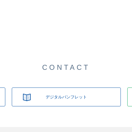
CONTACT
デジタルパンフレット