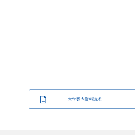
大学案内資料請求