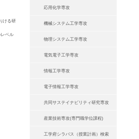
応用化学専攻
おける研
機械システム工学専攻
のレベル
物理システム工学専攻
電気電子工学専攻
情報工学専攻
電子情報工学専攻
共同サステイナビリティ研究専攻
産業技術専攻(専門職学位課程)
工学府シラバス（授業計画）検索