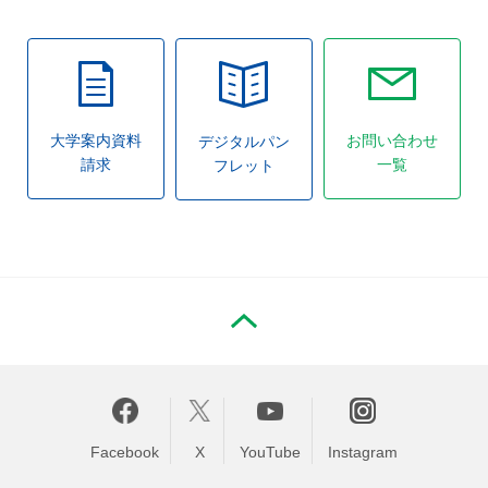
大学案内資料
お問い合わせ
デジタルパン
請求
一覧
フレット
PAGE TOP
Facebook
X
YouTube
Instagram