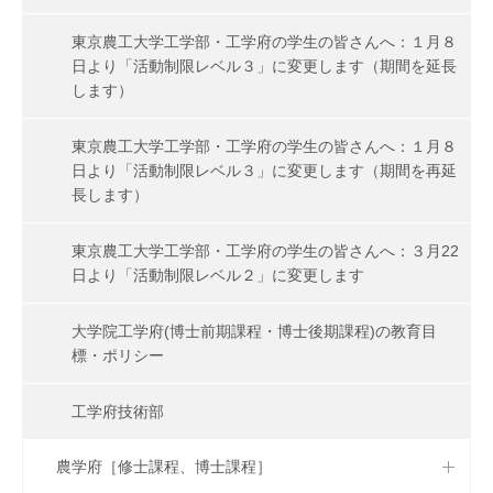
東京農工大学工学部・工学府の学生の皆さんへ：１月８
日より「活動制限レベル３」に変更します（期間を延長
します）
東京農工大学工学部・工学府の学生の皆さんへ：１月８
日より「活動制限レベル３」に変更します（期間を再延
長します）
東京農工大学工学部・工学府の学生の皆さんへ：３月22
日より「活動制限レベル２」に変更します
大学院工学府(博士前期課程・博士後期課程)の教育目
標・ポリシー
工学府技術部
農学府［修士課程、博士課程］