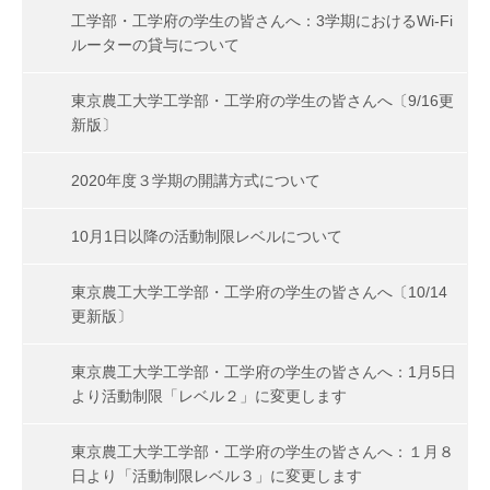
工学部・工学府の学生の皆さんへ：3学期におけるWi-Fi
ルーターの貸与について
東京農工大学工学部・工学府の学生の皆さんへ〔9/16更
新版〕
2020年度３学期の開講方式について
10月1日以降の活動制限レベルについて
東京農工大学工学部・工学府の学生の皆さんへ〔10/14
更新版〕
東京農工大学工学部・工学府の学生の皆さんへ：1月5日
より活動制限「レベル２」に変更します
東京農工大学工学部・工学府の学生の皆さんへ：１月８
日より「活動制限レベル３」に変更します