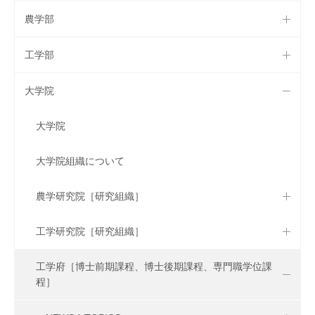
農学部
工学部
大学院
大学院
大学院組織について
農学研究院［研究組織］
工学研究院［研究組織］
工学府［博士前期課程、博士後期課程、専門職学位課
程］