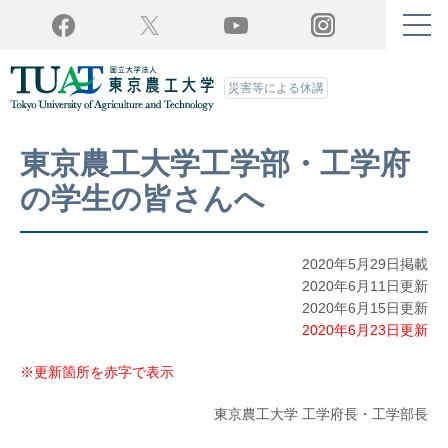
Twitter
YouTube
Facebook
Instagram
災害等による休講
東京農工大学工学部・工学府
の学生の皆さんへ
2020年5月29日掲載
2020年6月11日更新
2020年6月15日更新
2020年6月23日更新
※更新箇所を赤字で表示
東京農工大学 工学府長・工学部長