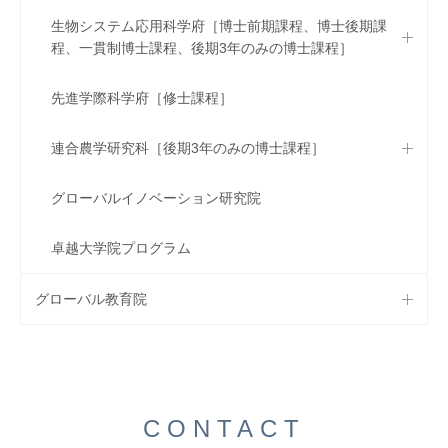
生物システム応用科学府［博士前期課程、博士後期課
程、一貫制博士課程、後期3年のみの博士課程］
先進学際科学府［修士課程］
連合農学研究科［後期3年のみの博士課程］
グローバルイノベーション研究院
卓越大学院プログラム
グローバル教育院
CONTACT