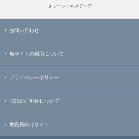
ソーシャル
メディア
お問い合わせ
当サイトの利用について
プライバシーポリシー
RSSのご利用について
教職員向けサイト