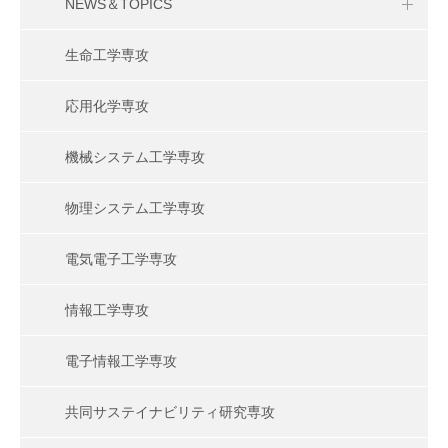
NEWS＆TOPICS
生命工学専攻
応用化学専攻
機械システム工学専攻
物理システム工学専攻
電気電子工学専攻
情報工学専攻
電子情報工学専攻
共同サステイナビリティ研究専攻