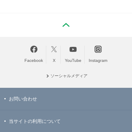
PAGE TOP
Facebook
X
YouTube
Instagram
ソーシャル
メディア
お問い合わせ
当サイトの利用について