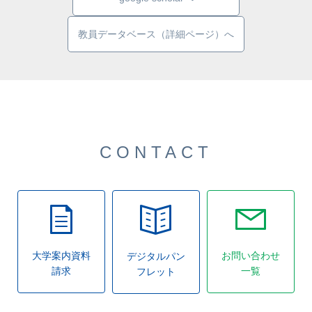
教員データベース（詳細ページ）へ
CONTACT
大学案内資料
お問い合わせ
デジタルパン
請求
一覧
フレット