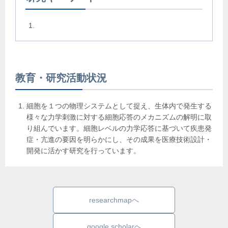
教育・研究活動状況
細胞を１つの物理システムとして捉え、生体内で発生する
様々な力学刺激に対する細胞応答のメカニズムの解明に取
り組んでいます。細胞レベルの力学応答に基づいて疾患発
症・亢進の要因を明らかにし、その成果を医療技術設計・
開発に活かす研究を行っています。
researchmapへ
google scholarへ