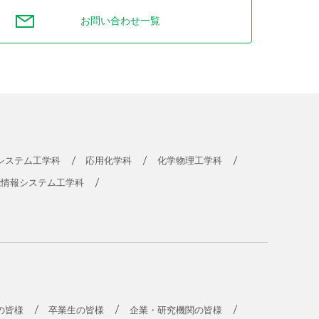
お問い合わせ一覧
システム工学科
応用化学科
化学物理工学科
能情報システム工学科
の皆様
卒業生の皆様
企業・研究機関の皆様