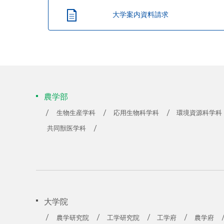
大学案内資料請求
農学部
生物生産学科
応用生物科学科
環境資源科学科
共同獣医学科
大学院
農学研究院
工学研究院
工学府
農学府