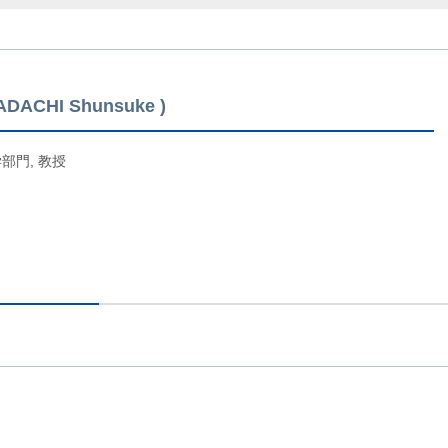
ADACHI Shunsuke
部門, 教授