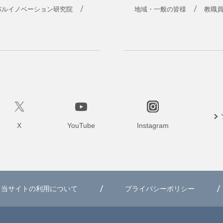
バルイノベーション研究院
地域・一般の皆様
教職
X
YouTube
Instagram
当サイトの利用について
プライバシーポリシー