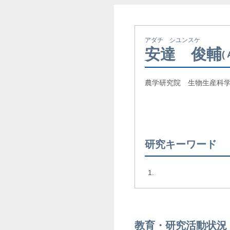
アダチ シユンスケ
安達 俊輔
農学研究院 生物生産科学
研究キーワード
教育・研究活動状況