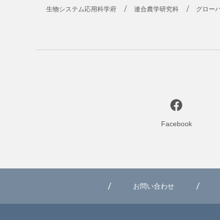
生物システム応用科学府
連合農学研究科
グロー
Facebook
お問い合わせ