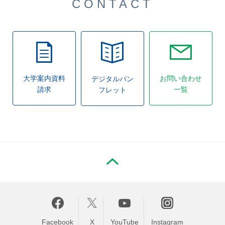
CONTACT
大学案内資料
お問い合わせ
デジタルパン
請求
一覧
フレット
PAGE TOP
Facebook
X
YouTube
Instagram