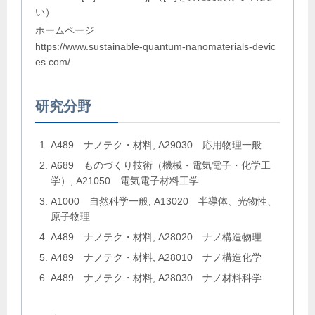
い）
ホームページ
https://www.sustainable-quantum-nanomaterials-devic
es.com/
研究分野
A489 ナノテク・材料, A29030 応用物理一般
A689 ものづくり技術（機械・電気電子・化学工
学）, A21050 電気電子材料工学
A1000 自然科学一般, A13020 半導体、光物性、
原子物理
A489 ナノテク・材料, A28020 ナノ構造物理
A489 ナノテク・材料, A28010 ナノ構造化学
A489 ナノテク・材料, A28030 ナノ材料科学