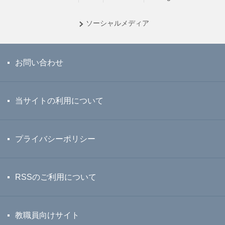
ソーシャル
メディア
お問い合わせ
当サイトの利用について
プライバシーポリシー
RSSのご利用について
教職員向けサイト