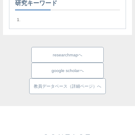
研究キーワード
researchmapへ
google scholarへ
教員データベース（詳細ページ）へ