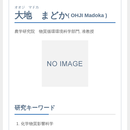
オオジ マドカ
大地 まどか
OHJI Madoka
農学研究院 物質循環環境科学部門, 准教授
研究キーワード
化学物質影響科学