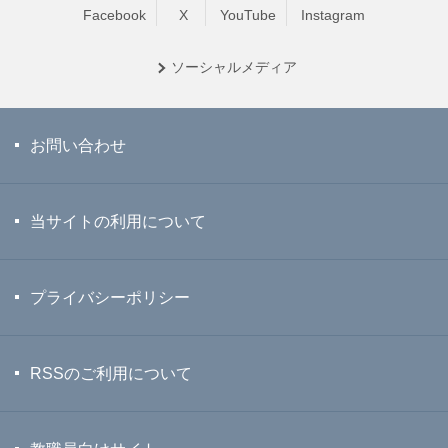
Facebook
X
YouTube
Instagram
ソーシャル
メディア
お問い合わせ
当サイトの利用について
プライバシーポリシー
RSSのご利用について