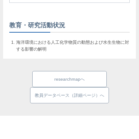
教育・研究活動状況
海洋環境における人工化学物質の動態および水生生物に対
する影響の解明
researchmapへ
教員データベース（詳細ページ）へ