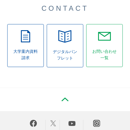
CONTACT
大学案内資料
お問い合わせ
デジタルパン
請求
一覧
フレット
PAGE TOP