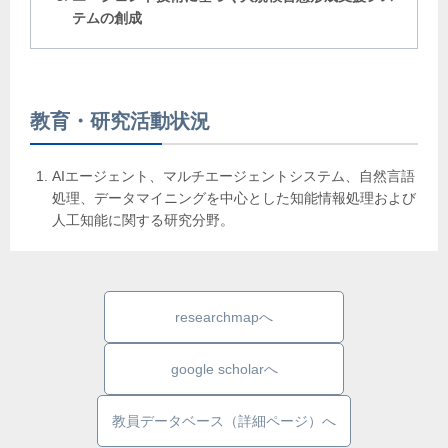
テムの創成
教育・研究活動状況
AIエージェント、マルチエージェントシステム、自然言語
処理、データマイニングを中心とした知能情報処理および
人工知能に関する研究分野。
researchmapへ
google scholarへ
教員データベース（詳細ページ）へ