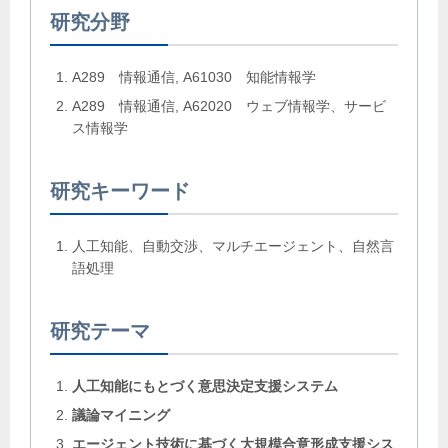
研究分野
A289 情報通信, A61030 知能情報学
A289 情報通信, A62020 ウェブ情報学、サービ
ス情報学
研究キーワード
人工知能、自動交渉、マルチエージェント、自然言
語処理
研究テーマ
人工知能にもとづく意思決定支援システム
議論マイニング
エージェント技術に基づく大規模合意形成支援シス