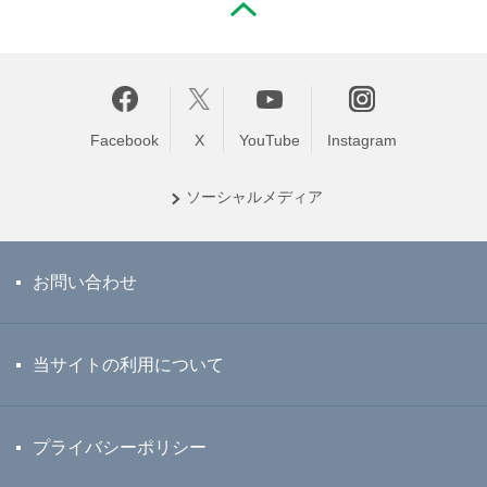
PAGE TOP
Facebook
X
YouTube
Instagram
ソーシャル
メディア
お問い合わせ
当サイトの利用について
プライバシーポリシー