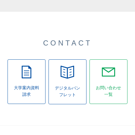
CONTACT
大学案内資料
お問い合わせ
デジタルパン
請求
一覧
フレット