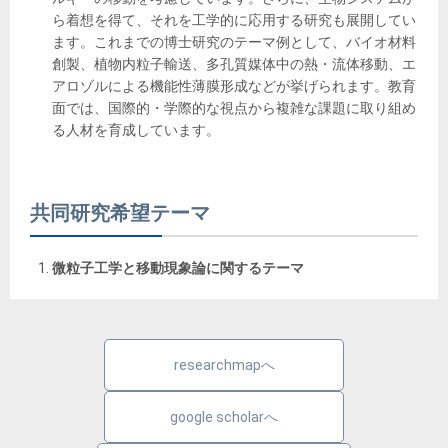
ら着想を得て、それを工学的に応用する研究も展開してい
ます。これまでの博士研究のテーマ例として、バイオ材料
創製、植物内粒子輸送、多孔質媒体中の熱・流体移動、エ
アロゾルによる機能性薄膜形成などが挙げられます。教育
面では、国際的・学際的な視点から複雑な課題に取り組め
る人材を育成しています。
共同研究希望テーマ
微粒子工学と移動現象論に関するテーマ
researchmapへ
google scholarへ