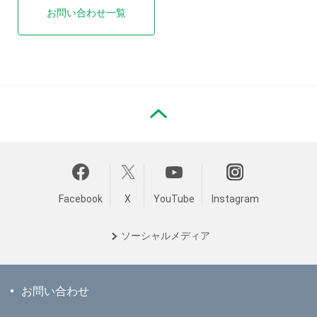
お問い合わせ一覧
PAGE TOP
Facebook
X
YouTube
Instagram
ソーシャル
メディア
お問い合わせ