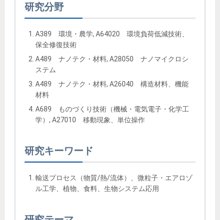
研究分野
A389 環境・農学, A64020 環境負荷低減技術、
保全修復技術
A489 ナノテク・材料, A28050 ナノマイクロシ
ステム
A489 ナノテク・材料, A26040 構造材料、機能
材料
A689 ものづくり技術（機械・電気電子・化学工
学）, A27010 移動現象、単位操作
研究キーワード
輸送プロセス（物質/熱/流体）、微粒子・エアロゾ
ル工学、植物、食料、生物システム応用
研究テーマ