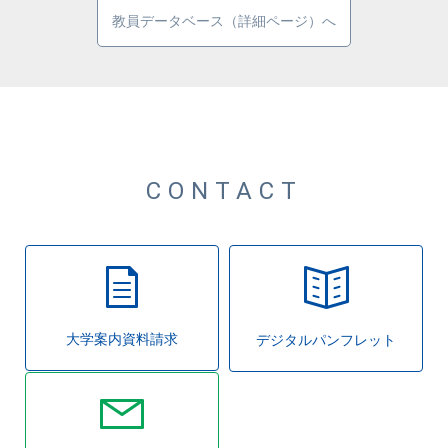
教員データベース（詳細ページ）へ
CONTACT
大学案内資料請求
デジタルパンフレット