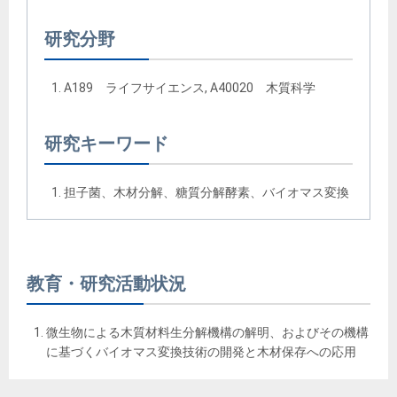
研究分野
A189 ライフサイエンス, A40020 木質科学
研究キーワード
担子菌、木材分解、糖質分解酵素、バイオマス変換
教育・研究活動状況
微生物による木質材料生分解機構の解明、およびその機構
に基づくバイオマス変換技術の開発と木材保存への応用