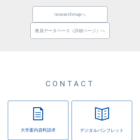
researchmapへ
教員データベース（詳細ページ）へ
CONTACT
大学案内資料請求
デジタルパンフレット