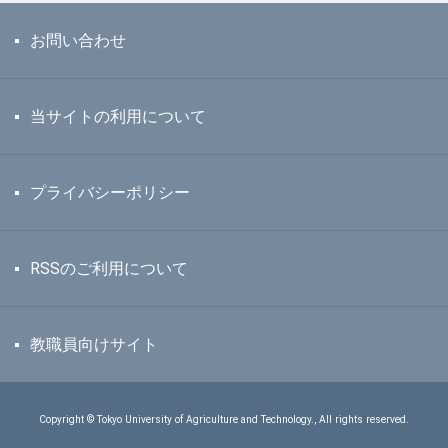
お問い合わせ
当サイトの利用について
プライバシーポリシー
RSSのご利用について
教職員向けサイト
Copyright © Tokyo University of Agriculture and Technology., All rights reserved.