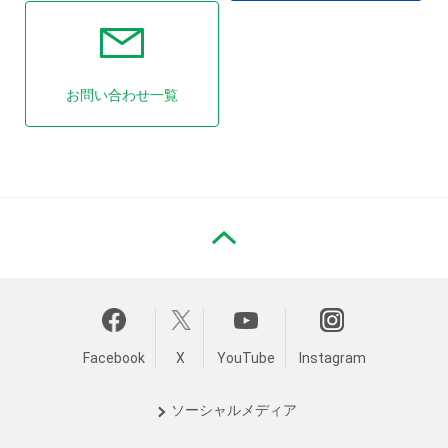
お問い合わせ一覧
PAGE TOP
Facebook
X
YouTube
Instagram
ソーシャル
メディア