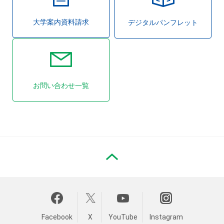
大学案内資料請求
デジタルパンフレット
お問い合わせ一覧
PAGE TOP
Facebook
X
YouTube
Instagram