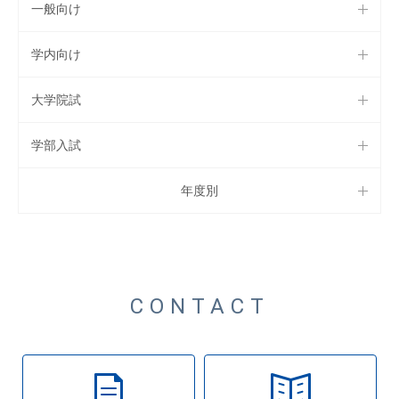
一般向け
学内向け
大学院試
学部入試
年度別
CONTACT