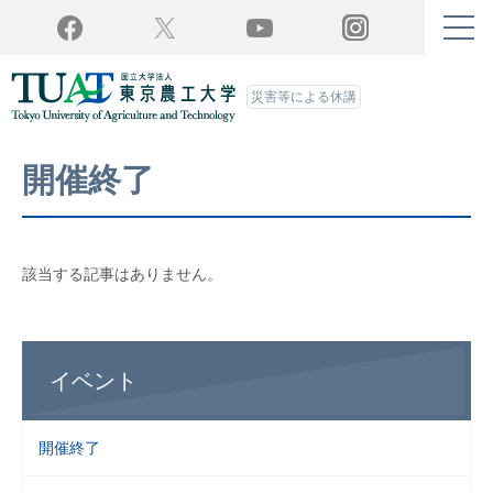
Twitter
YouTube
Facebook
Instagram
災害等による休講
開催終了
該当する記事はありません。
イベント
開催終了