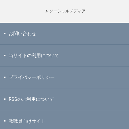
ソーシャル
メディア
お問い合わせ
当サイトの利用について
プライバシーポリシー
RSSのご利用について
教職員向けサイト