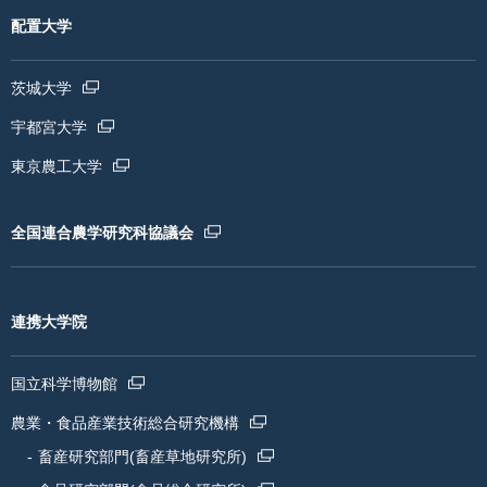
配置大学
茨城大学
宇都宮大学
東京農工大学
全国連合農学研究科協議会
連携大学院
国立科学博物館
農業・食品産業技術総合研究機構
畜産研究部門(畜産草地研究所)