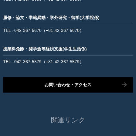
ENGLISH
履修・論文・学籍異動・学外研究・留学(大学院係)
TEL : 042-367-5670（+81-42-367-5670）
授業料免除・奨学金等経済支援(学生生活係)
TEL : 042-367-5579（+81-42-367-5579）
お問い合わせ・アクセス
関連リンク