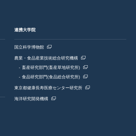
連携大学院
国立科学博物館
農業・食品産業技術総合研究機構
畜産研究部門(畜産草地研究所)
食品研究部門(食品総合研究所)
東京都健康長寿医療センター研究所
海洋研究開発機構