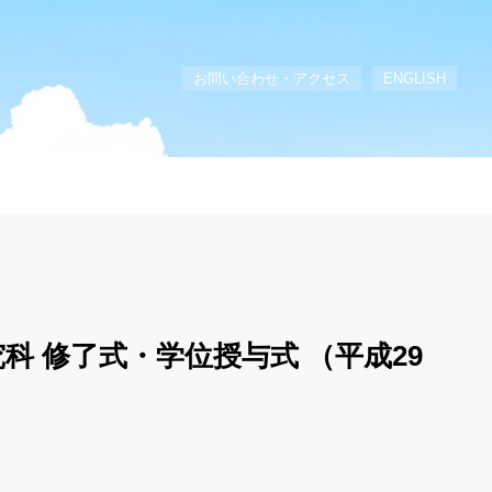
お問い合わせ・アクセス
ENGLISH
科 修了式・学位授与式 （平成29