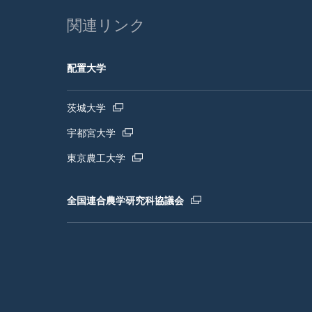
関連リンク
配置大学
茨城大学
宇都宮大学
東京農工大学
全国連合農学研究科協議会