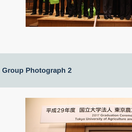
roup Photograph 2