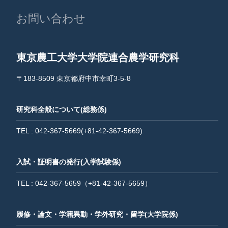
お問い合わせ
東京農工大学大学院連合農学研究科
〒183-8509 東京都府中市幸町3-5-8
研究科全般について(総務係)
TEL : 042-367-5669(+81-42-367-5669)
入試・証明書の発行(入学試験係)
TEL : 042-367-5659（+81-42-367-5659）
履修・論文・学籍異動・学外研究・留学(大学院係)