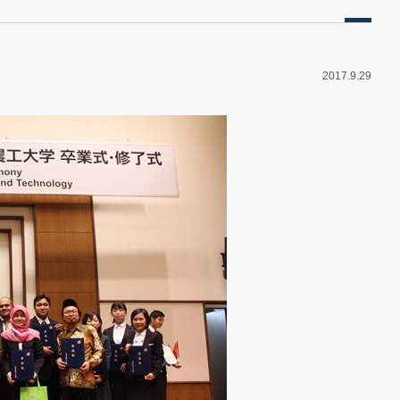
2017.9.29