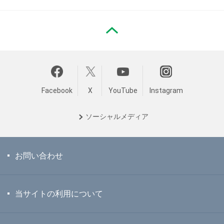
PAGE TOP
Facebook
X
YouTube
Instagram
ソーシャル
メディア
お問い合わせ
当サイトの利用について