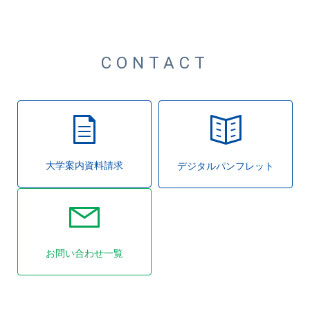
CONTACT
大学案内資料請求
デジタルパンフレット
お問い合わせ一覧